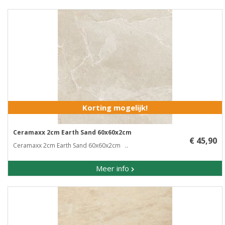
Korting mogelijk!
Ceramaxx 2cm Earth Sand 60x60x2cm
€ 45,90
Ceramaxx 2cm Earth Sand 60x60x2cm ..
Meer info