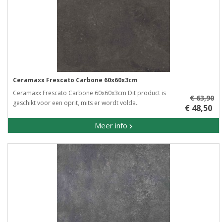
Ceramaxx Frescato Carbone 60x60x3cm
Ceramaxx Frescato Carbone 60x60x3cm Dit product is
€ 63,90
geschikt voor een oprit, mits er wordt volda..
€ 48,50
Meer info