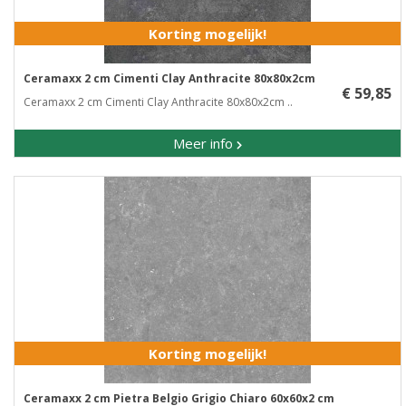
Korting mogelijk!
Ceramaxx 2 cm Cimenti Clay Anthracite 80x80x2cm
€ 59,85
Ceramaxx 2 cm Cimenti Clay Anthracite 80x80x2cm ..
Meer info
Korting mogelijk!
Ceramaxx 2 cm Pietra Belgio Grigio Chiaro 60x60x2 cm