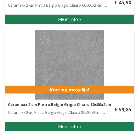
€ 45,90
Ceramaxx 2 cm Pietra Belgio Grigio Chiaro 60x60x2 cm ..
Meer info
Korting mogelijk!
Ceramaxx 2 cm Pietra Belgio Grigio Chiaro 80x80x2cm
€ 59,85
Ceramaxx 2cm Pietra Belgio Grigio Chiaro 80x80x2cm ..
Meer info