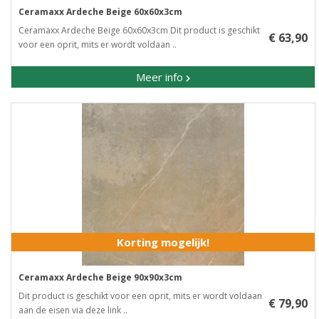
Ceramaxx Ardeche Beige 60x60x3cm
Ceramaxx Ardeche Beige 60x60x3cm Dit product is geschikt
€ 63,90
voor een oprit, mits er wordt voldaan ..
Meer info
Korting mogelijk!
Ceramaxx Ardeche Beige 90x90x3cm
Dit product is geschikt voor een oprit, mits er wordt voldaan
€ 79,90
aan de eisen via deze link ..