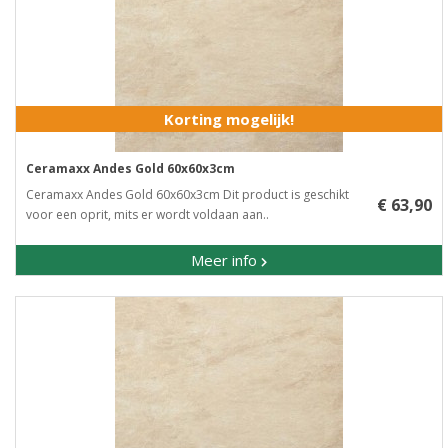
Korting mogelijk!
Ceramaxx Andes Gold 60x60x3cm
Ceramaxx Andes Gold 60x60x3cm Dit product is geschikt
€ 63,90
voor een oprit, mits er wordt voldaan aan..
Meer info