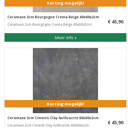
Korting mogelijk!
Ceramaxx 2cm Bourgogne Crema Beige 60x60x2cm
€ 45,90
Ceramaxx 2cm Bourgogne Crema Beige 60x60x2cm..
Meer info
Korting mogelijk!
Ceramaxx 2cm Cimenti Clay Anthracite 60x60x2cm
€ 45,90
Ceramaxx 2cm Cimenti Clay Anthracite 60x60x2cm..