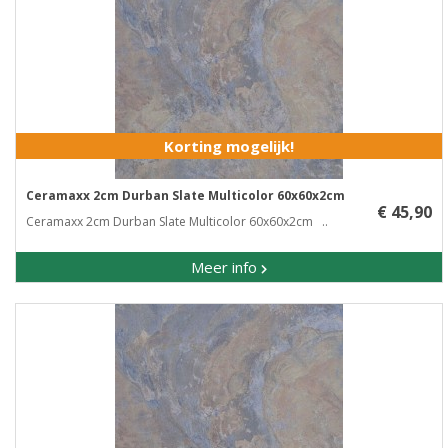
Korting mogelijk!
Ceramaxx 2cm Durban Slate Multicolor 60x60x2cm
€ 45,90
Ceramaxx 2cm Durban Slate Multicolor 60x60x2cm ..
Meer info