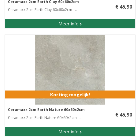
Ceramaxx 2cm Earth Clay 60x60x2cm
€ 45,90
Ceramaxx 2cm Earth Clay 60x60x2cm ..
Meer info
Korting mogelijk!
Ceramaxx 2cm Earth Nature 60x60x2cm
€ 45,90
Ceramaxx 2cm Earth Nature 60x60x2cm ..
Meer info