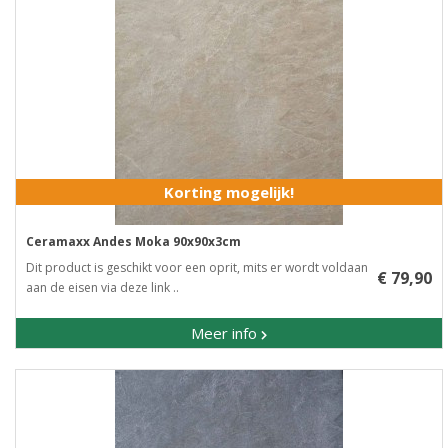
Korting mogelijk!
Ceramaxx Andes Moka 90x90x3cm
Dit product is geschikt voor een oprit, mits er wordt voldaan
€ 79,90
aan de eisen via deze link ..
Meer info