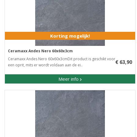
Korting mogelijk!
Ceramaxx Andes Nero 60x60x3cm
Ceramaxx Andes Nero 60x60x3cmDit product is geschikt voor
€ 63,90
een oprit, mits er wordt voldaan aan de ei..
Meer info