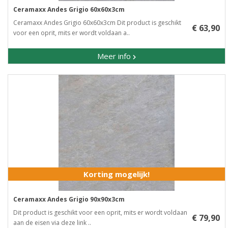
Ceramaxx Andes Grigio 60x60x3cm
Ceramaxx Andes Grigio 60x60x3cm Dit product is geschikt
€ 63,90
voor een oprit, mits er wordt voldaan a..
Meer info
Korting mogelijk!
Ceramaxx Andes Grigio 90x90x3cm
Dit product is geschikt voor een oprit, mits er wordt voldaan
€ 79,90
aan de eisen via deze link ..