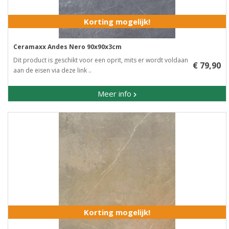
Korting mogelijk!
Ceramaxx Andes Nero 90x90x3cm
Dit product is geschikt voor een oprit, mits er wordt voldaan
€ 79,90
aan de eisen via deze link ..
Meer info
Korting mogelijk!