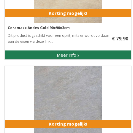
Korting mogelijk!
Ceramaxx Andes Gold 90x90x3cm
Dit product is geschikt voor een oprit, mits er wordt voldaan
€ 79,90
aan de eisen via deze link ..
Meer info
Korting mogelijk!