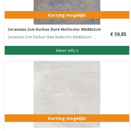
Korting mogelijk!
Ceramaxx 2cm Durban Slate Multicolor 80x80x2cm
€ 59,85
Ceramaxx 2cm Durban Slate Multicolor 80x80x2cm ..
Meer info
Korting mogelijk!