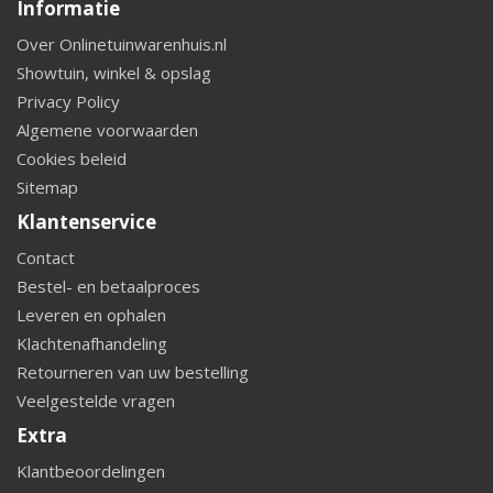
Informatie
Over Onlinetuinwarenhuis.nl
Showtuin, winkel & opslag
Privacy Policy
Algemene voorwaarden
Cookies beleid
Sitemap
Klantenservice
Contact
Bestel- en betaalproces
Leveren en ophalen
Klachtenafhandeling
Retourneren van uw bestelling
Veelgestelde vragen
Extra
Klantbeoordelingen