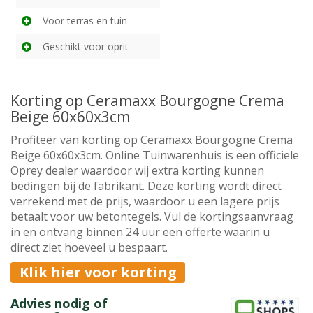
Voor terras en tuin
Geschikt voor oprit
Korting op Ceramaxx Bourgogne Crema
Beige 60x60x3cm
Profiteer van korting op Ceramaxx Bourgogne Crema
Beige 60x60x3cm. Online Tuinwarenhuis is een officiele
Oprey dealer waardoor wij extra korting kunnen
bedingen bij de fabrikant. Deze korting wordt direct
verrekend met de prijs, waardoor u een lagere prijs
betaalt voor uw betontegels. Vul de kortingsaanvraag
in en ontvang binnen 24 uur een offerte waarin u
direct ziet hoeveel u bespaart.
Klik hier voor korting
Advies nodig of