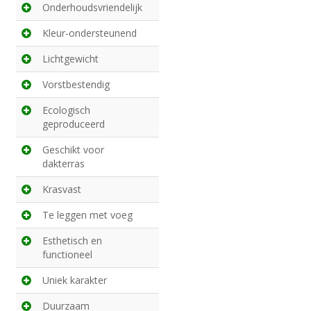
Onderhoudsvriendelijk
Kleur-ondersteunend
Lichtgewicht
Vorstbestendig
Ecologisch
geproduceerd
Geschikt voor
dakterras
Krasvast
Te leggen met voeg
Esthetisch en
functioneel
Uniek karakter
Duurzaam