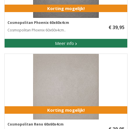
Korting mogelijk!
Cosmopolitan Phoenix 60x60x4cm
€ 39,95
Cosmopolitan Phoenix 60x60x4cm..
Meer info
Korting mogelijk!
Cosmopolitan Reno 60x60x4cm