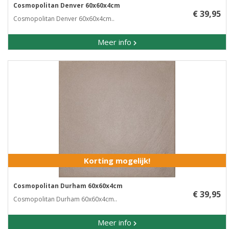
Cosmopolitan Denver 60x60x4cm
€ 39,95
Cosmopolitan Denver 60x60x4cm..
Meer info
Korting mogelijk!
Cosmopolitan Durham 60x60x4cm
€ 39,95
Cosmopolitan Durham 60x60x4cm..
Meer info