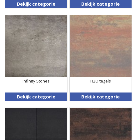
Bekijk categorie
Bekijk categorie
Infinity Stones
H2O tegels
Bekijk categorie
Bekijk categorie