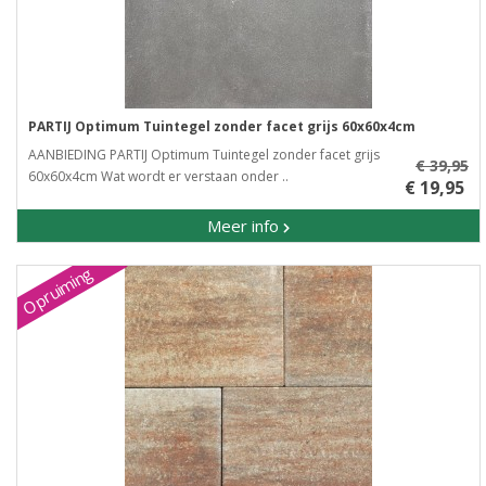
PARTIJ Optimum Tuintegel zonder facet grijs 60x60x4cm
AANBIEDING PARTIJ Optimum Tuintegel zonder facet grijs
€ 39,95
60x60x4cm Wat wordt er verstaan onder ..
€ 19,95
Meer info
Opruiming