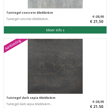
Tuintegel concrete 60x60x4cm
€ 28,95
Tuintegel concrete 60x60x4cm..
€ 21,50
Meer info
Aanbieding
Tuintegel dark sepia 60x60x4cm
€ 28,95
Tuintegel dark sepia 60x60x4cm ..
€ 21,50