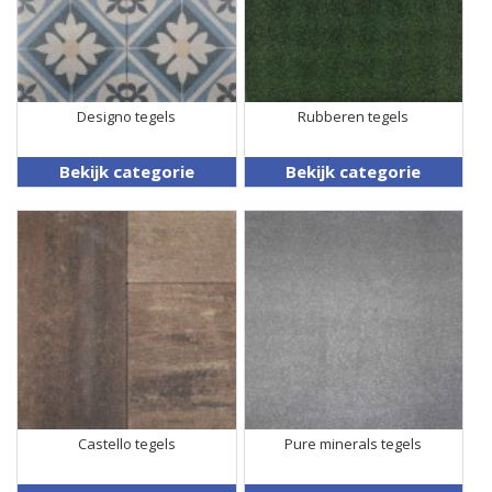
Designo tegels
Rubberen tegels
Bekijk categorie
Bekijk categorie
Castello tegels
Pure minerals tegels