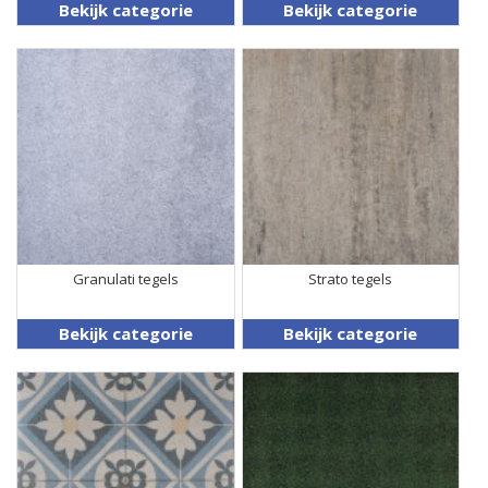
Bekijk categorie
Bekijk categorie
Granulati tegels
Strato tegels
Bekijk categorie
Bekijk categorie