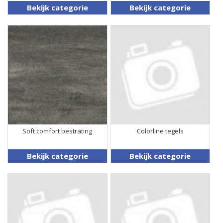
Bekijk categorie
Bekijk categorie
Soft comfort bestrating
Colorline tegels
Bekijk categorie
Bekijk categorie