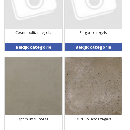
Cosmopolitan tegels
Elegance tegels
Bekijk categorie
Bekijk categorie
Optimum tuintegel
Oud Hollands tegels