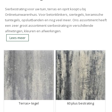
Sierbestrating voor uw tuin, terras en oprit koopt u bij
Onlinetuinwarenhuis. Voor betonklinkers, siertegels, keramische
tuintegels, opsluitbanden en nog veel meer. Ons assortiment heeft
een zeer groot assortiment sierbestrating in verschillende
afmetingen, kleuren en afwerkingen.
Lees meer
Terras+ tegel
60 plus bestrating