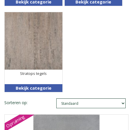
Bekijk categorie
Bekijk categorie
Stratops tegels
Bekijk categorie
Sorteren op:
Opruiming