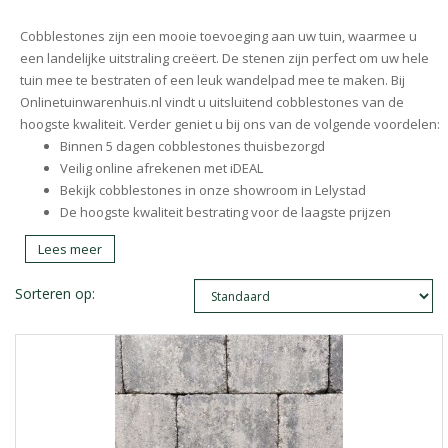
Cobblestones zijn een mooie toevoeging aan uw tuin, waarmee u
een landelijke uitstraling creëert. De stenen zijn perfect om uw hele
tuin mee te bestraten of een leuk wandelpad mee te maken. Bij
Onlinetuinwarenhuis.nl vindt u uitsluitend cobblestones van de
hoogste kwaliteit. Verder geniet u bij ons van de volgende voordelen:
Binnen 5 dagen cobblestones thuisbezorgd
Veilig online afrekenen met iDEAL
Bekijk cobblestones in onze showroom in Lelystad
De hoogste kwaliteit bestrating voor de laagste prijzen
Lees meer
Sorteren op: