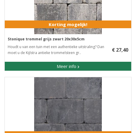
Korting mogelijk!
Stonique trommel grijs zwart 20x30x5cm
Houdt u van een tuin met een authentieke uitstraling? Dan
€ 27,40
moet u de Kijlstra antieke trommelsteen gr..
Meer info