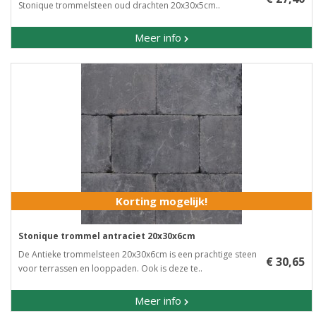
Stonique trommelsteen oud drachten 20x30x5cm..
Meer info
Korting mogelijk!
Stonique trommel antraciet 20x30x6cm
De Antieke trommelsteen 20x30x6cm is een prachtige steen
€ 30,65
voor terrassen en looppaden. Ook is deze te..
Meer info