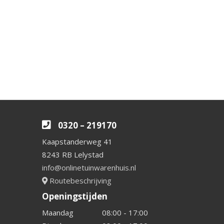
0320 – 219170
Kaapstanderweg 41
8243 RB Lelystad
info@onlinetuinwarenhuis.nl
Routebeschrijving
Openingstijden
Maandag
08:00 - 17:00