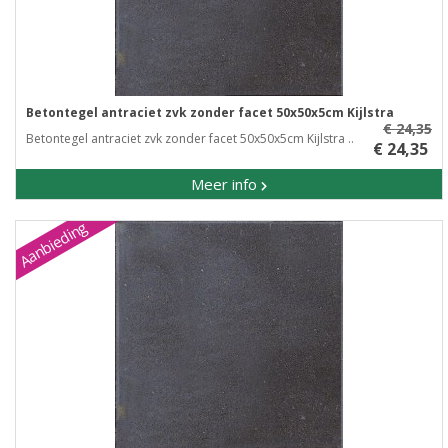
Betontegel antraciet zvk zonder facet 50x50x5cm Kijlstra
€ 24,35
Betontegel antraciet zvk zonder facet 50x50x5cm Kijlstra ..
€ 24,35
Meer info
Aanbieding