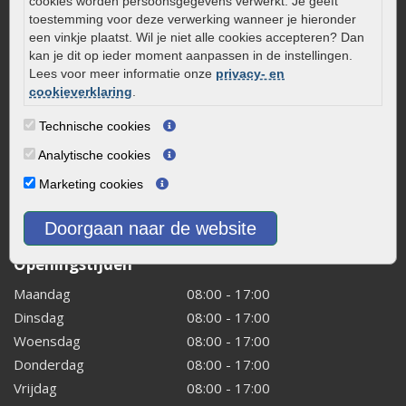
cookies worden persoonsgegevens verwerkt. Je geeft
Legverbanden gebakken bestrating
toestemming voor deze verwerking wanneer je hieronder
Onderhoud van gebakken bestrating
een vinkje plaatst. Wil je niet alle cookies accepteren? Dan
kan je dit op ieder moment aanpassen in de instellingen.
Aanlegtips voor gebakken bestrating
Lees voor meer informatie onze
privacy- en
Zelf een terras aanleggen
cookieverklaring
.
Kleine stadstuin inrichten
Technische cookies
0320 – 219170
Analytische cookies
Kaapstanderweg 41
Marketing cookies
8243 RB Lelystad
info@onlinetuinwarenhuis.nl
Doorgaan naar de website
Routebeschrijving
Openingstijden
Maandag
08:00 - 17:00
Dinsdag
08:00 - 17:00
Woensdag
08:00 - 17:00
Donderdag
08:00 - 17:00
Vrijdag
08:00 - 17:00