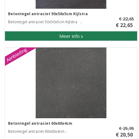
Betontegel antraciet 50x50x5cm Kijlstra
€ 22,65
Betontegel antraciet 50x50x5cm Kijlstra ..
€ 22,65
Meer info
Aanbieding
Betontegel antraciet 60x60x4cm
€ 25,95
Betontegel antraciet 60x60x4cm ..
€ 20,50