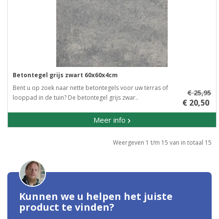
Betontegel grijs zwart 60x60x4cm
Bent u op zoek naar nette betontegels voor uw terras of
€ 25,95
looppad in de tuin? De betontegel grijs zwar..
€ 20,50
Meer info
Weergeven 1 t/m 15 van in totaal 15
Kunnen we u helpen het juiste
product te vinden?