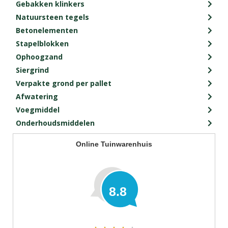
Gebakken klinkers
Natuursteen tegels
Betonelementen
Stapelblokken
Ophoogzand
Siergrind
Verpakte grond per pallet
Afwatering
Voegmiddel
Onderhoudsmiddelen
Online Tuinwarenhuis
8.8