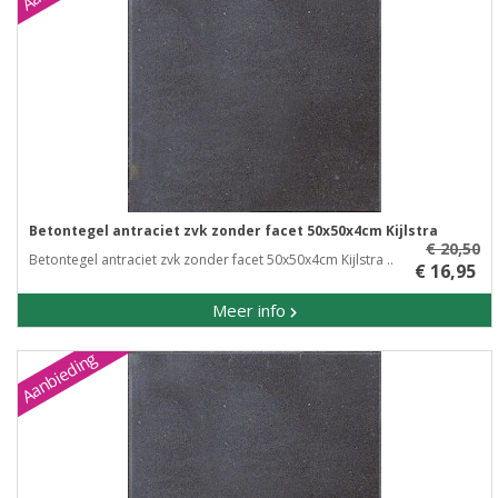
Betontegel antraciet zvk zonder facet 50x50x4cm Kijlstra
€ 20,50
Betontegel antraciet zvk zonder facet 50x50x4cm Kijlstra ..
€ 16,95
Meer info
Aanbieding