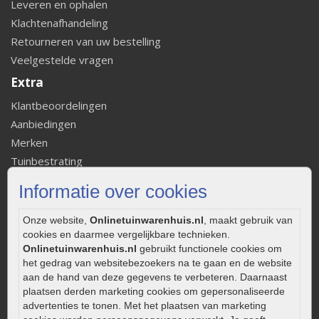
Leveren en ophalen
Klachtenafhandeling
Retourneren van uw bestelling
Veelgestelde vragen
Extra
Klantbeoordelingen
Aanbiedingen
Merken
Tuinbestrating
Inspiratiefoto's
Informatie over cookies
Social Media
Belangrijke informatie
Onze website,
Onlinetuinwarenhuis.nl
, maakt gebruik van
De facetrand: wat is het en welke functie heeft het?
cookies en daarmee vergelijkbare technieken.
Onlinetuinwarenhuis.nl
gebruikt functionele cookies om
Hoe betontegels leggen
het gedrag van websitebezoekers na te gaan en de website
Fundering voor betonstenen aanleggen
aan de hand van deze gegevens te verbeteren. Daarnaast
Welke tuinstijl past bij mij
plaatsen derden marketing cookies om gepersonaliseerde
advertenties te tonen. Met het plaatsen van marketing
Strakke tuin inrichten