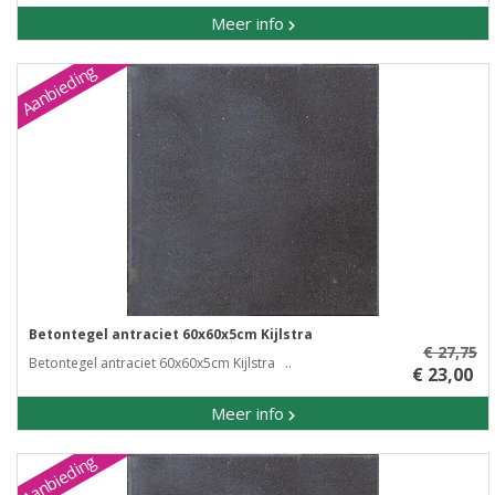
Meer info
Aanbieding
Betontegel antraciet 60x60x5cm Kijlstra
€ 27,75
Betontegel antraciet 60x60x5cm Kijlstra ..
€ 23,00
Meer info
Aanbieding