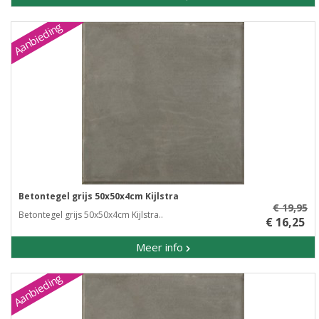
Aanbieding
Betontegel grijs 50x50x4cm Kijlstra
€ 19,95
Betontegel grijs 50x50x4cm Kijlstra..
€ 16,25
Meer info
Aanbieding