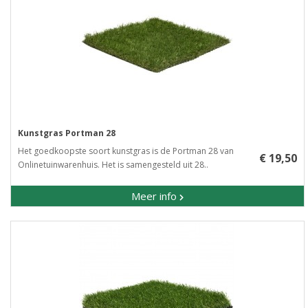
Kunstgras Portman 28
Het goedkoopste soort kunstgras is de Portman 28 van
€ 19,50
Onlinetuinwarenhuis. Het is samengesteld uit 28..
Meer info