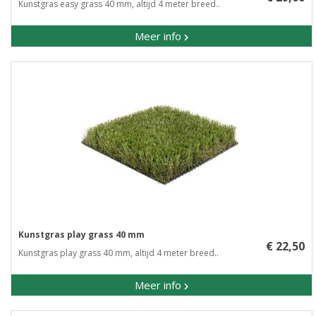
Kunstgras easy grass 40 mm, altijd 4 meter breed..
Meer info
Kunstgras play grass 40 mm
€ 22,50
Kunstgras play grass 40 mm, altijd 4 meter breed..
Meer info