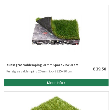
Kunstgras valdemping 20 mm Sport 225x90 cm
€ 39,50
Kunstgras valdemping 20 mm Sport 225x90 cm..
Meer info