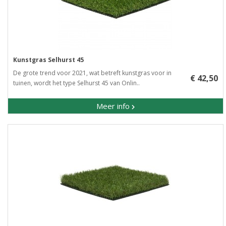
Kunstgras Selhurst 45
De grote trend voor 2021, wat betreft kunstgras voor in
€ 42,50
tuinen, wordt het type Selhurst 45 van Onlin..
Meer info