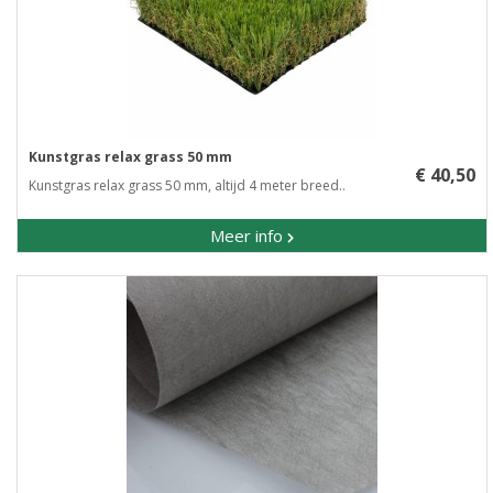
Kunstgras relax grass 50 mm
€ 40,50
Kunstgras relax grass 50 mm, altijd 4 meter breed..
Meer info