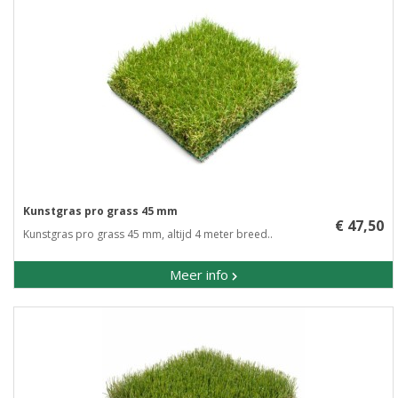
Kunstgras pro grass 45 mm
€ 47,50
Kunstgras pro grass 45 mm, altijd 4 meter breed..
Meer info