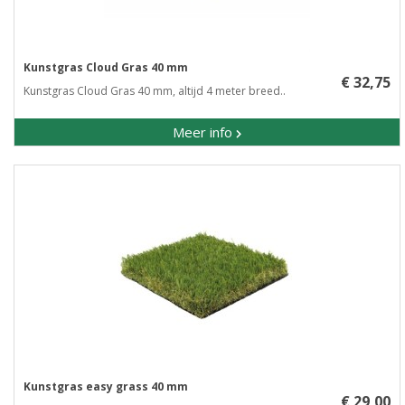
Kunstgras Cloud Gras 40 mm
€ 32,75
Kunstgras Cloud Gras 40 mm, altijd 4 meter breed..
Meer info
Kunstgras easy grass 40 mm
€ 29,00