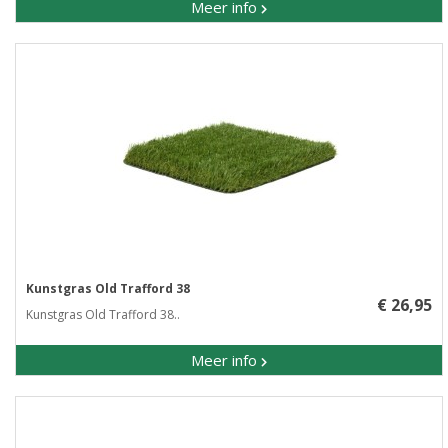
Meer info
Kunstgras Old Trafford 38
€ 26,95
Kunstgras Old Trafford 38..
Meer info