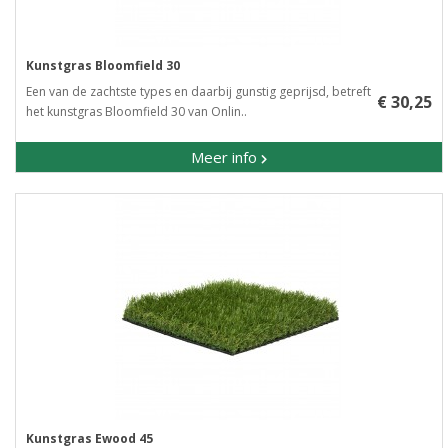
Kunstgras Bloomfield 30
Een van de zachtste types en daarbij gunstig geprijsd, betreft
€ 30,25
het kunstgras Bloomfield 30 van Onlin..
Meer info
Kunstgras Ewood 45