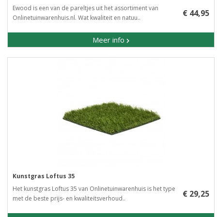
Ewood is een van de pareltjes uit het assortiment van
€ 44,95
Onlinetuinwarenhuis.nl. Wat kwaliteit en natuu..
Meer info
Kunstgras Loftus 35
Het kunstgras Loftus 35 van Onlinetuinwarenhuis is het type
€ 29,25
met de beste prijs- en kwaliteitsverhoud..