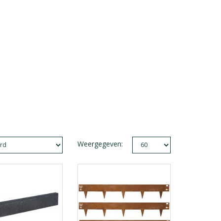
Weergegeven: