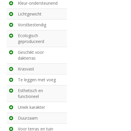
Kleur-ondersteunend
Lichtgewicht
Vorstbestendig
Ecologisch
geproduceerd
Geschikt voor
dakterras
Krasvast
Te leggen met voeg
Esthetisch en
functioneel
Uniek karakter
Duurzaam
Voor terras en tuin