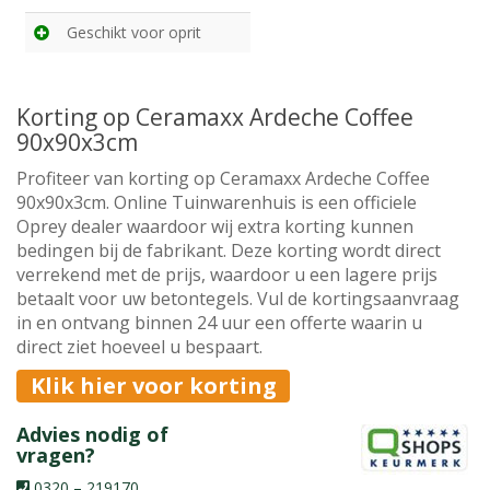
Geschikt voor oprit
Korting op Ceramaxx Ardeche Coffee
90x90x3cm
Profiteer van korting op Ceramaxx Ardeche Coffee
90x90x3cm. Online Tuinwarenhuis is een officiele
Oprey dealer waardoor wij extra korting kunnen
bedingen bij de fabrikant. Deze korting wordt direct
verrekend met de prijs, waardoor u een lagere prijs
betaalt voor uw betontegels. Vul de kortingsaanvraag
in en ontvang binnen 24 uur een offerte waarin u
direct ziet hoeveel u bespaart.
Klik hier voor korting
Advies nodig of
vragen?
0320 – 219170