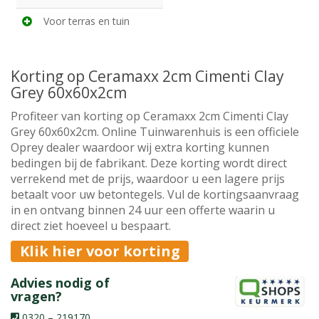
Voor terras en tuin
Korting op Ceramaxx 2cm Cimenti Clay
Grey 60x60x2cm
Profiteer van korting op Ceramaxx 2cm Cimenti Clay
Grey 60x60x2cm. Online Tuinwarenhuis is een officiele
Oprey dealer waardoor wij extra korting kunnen
bedingen bij de fabrikant. Deze korting wordt direct
verrekend met de prijs, waardoor u een lagere prijs
betaalt voor uw betontegels. Vul de kortingsaanvraag
in en ontvang binnen 24 uur een offerte waarin u
direct ziet hoeveel u bespaart.
Klik hier voor korting
Advies nodig of
vragen?
0320 – 219170