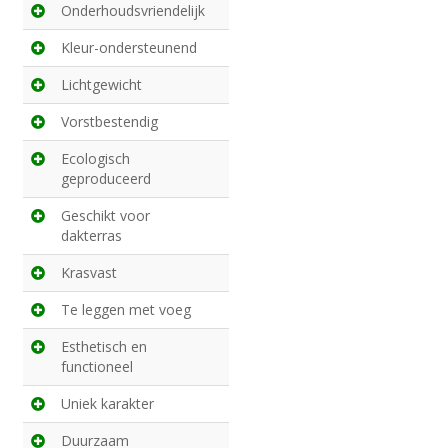
Onderhoudsvriendelijk
Kleur-ondersteunend
Lichtgewicht
Vorstbestendig
Ecologisch
geproduceerd
Geschikt voor
dakterras
Krasvast
Te leggen met voeg
Esthetisch en
functioneel
Uniek karakter
Duurzaam