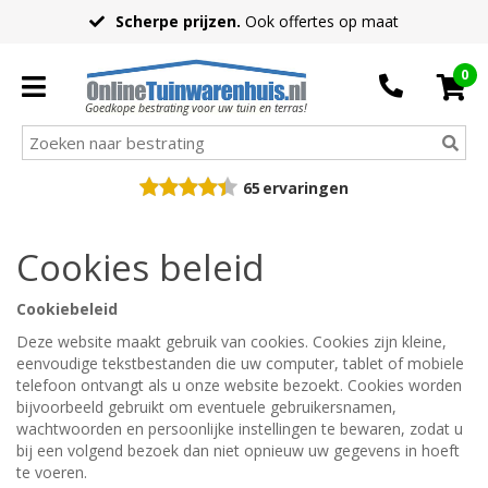
Scherpe prijzen.
Ook offertes op maat
0
Goedkope bestrating voor uw tuin en terras!
65
ervaringen
Cookies beleid
Cookiebeleid
Deze website maakt gebruik van cookies. Cookies zijn kleine,
eenvoudige tekstbestanden die uw computer, tablet of mobiele
telefoon ontvangt als u onze website bezoekt. Cookies worden
bijvoorbeeld gebruikt om eventuele gebruikersnamen,
wachtwoorden en persoonlijke instellingen te bewaren, zodat u
bij een volgend bezoek dan niet opnieuw uw gegevens in hoeft
te voeren.