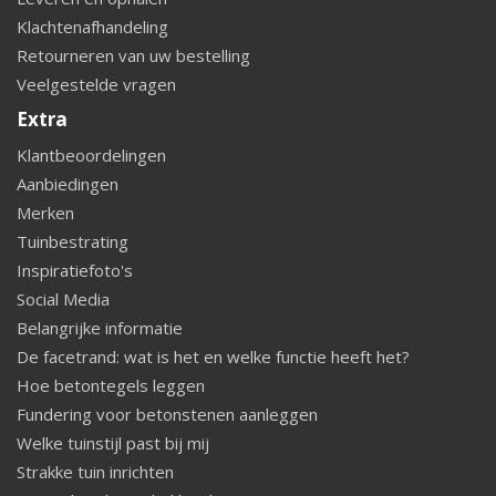
Klachtenafhandeling
Retourneren van uw bestelling
Veelgestelde vragen
Extra
Klantbeoordelingen
Aanbiedingen
Merken
Tuinbestrating
Inspiratiefoto's
Social Media
Belangrijke informatie
De facetrand: wat is het en welke functie heeft het?
Hoe betontegels leggen
Fundering voor betonstenen aanleggen
Welke tuinstijl past bij mij
Strakke tuin inrichten