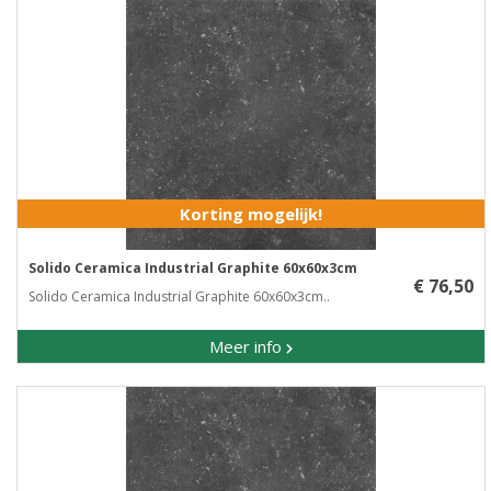
Korting mogelijk!
Solido Ceramica Industrial Graphite 60x60x3cm
€ 76,50
Solido Ceramica Industrial Graphite 60x60x3cm..
Meer info