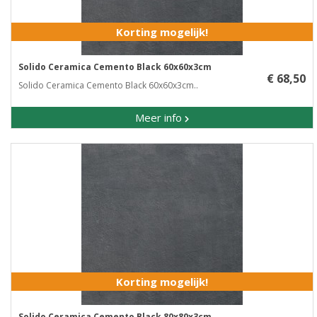
Korting mogelijk!
Solido Ceramica Cemento Black 60x60x3cm
€ 68,50
Solido Ceramica Cemento Black 60x60x3cm..
Meer info
Korting mogelijk!
Solido Ceramica Cemento Black 80x80x3cm