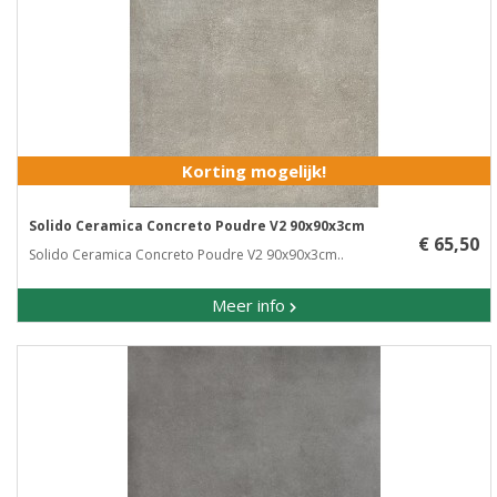
Korting mogelijk!
Solido Ceramica Concreto Poudre V2 90x90x3cm
€ 65,50
Solido Ceramica Concreto Poudre V2 90x90x3cm..
Meer info