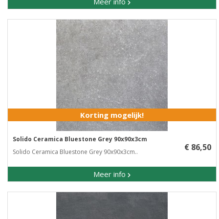
Meer info
Korting mogelijk!
Solido Ceramica Bluestone Grey 90x90x3cm
€ 86,50
Solido Ceramica Bluestone Grey 90x90x3cm..
Meer info