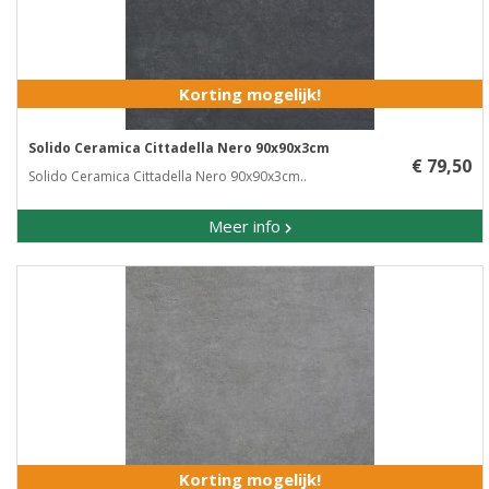
Korting mogelijk!
Solido Ceramica Cittadella Nero 90x90x3cm
€ 79,50
Solido Ceramica Cittadella Nero 90x90x3cm..
Meer info
Korting mogelijk!