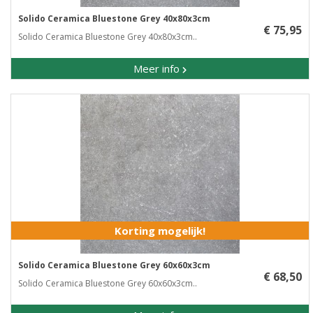
Solido Ceramica Bluestone Grey 40x80x3cm
€ 75,95
Solido Ceramica Bluestone Grey 40x80x3cm..
Meer info
Korting mogelijk!
Solido Ceramica Bluestone Grey 60x60x3cm
€ 68,50
Solido Ceramica Bluestone Grey 60x60x3cm..