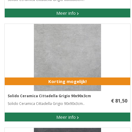
Meer info
Korting mogelijk!
Solido Ceramica Cittadella Grigio 90x90x3cm
€ 81,50
Solido Ceramica Cittadella Grigio 90x90x3cm..
Meer info