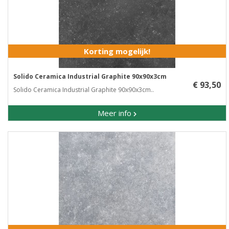
Korting mogelijk!
Solido Ceramica Industrial Graphite 90x90x3cm
€ 93,50
Solido Ceramica Industrial Graphite 90x90x3cm..
Meer info