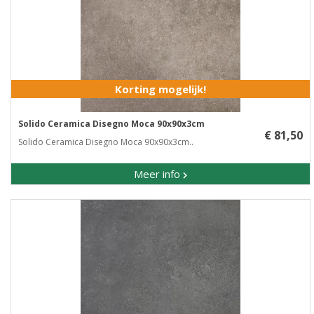
Korting mogelijk!
Solido Ceramica Disegno Moca 90x90x3cm
€ 81,50
Solido Ceramica Disegno Moca 90x90x3cm..
Meer info