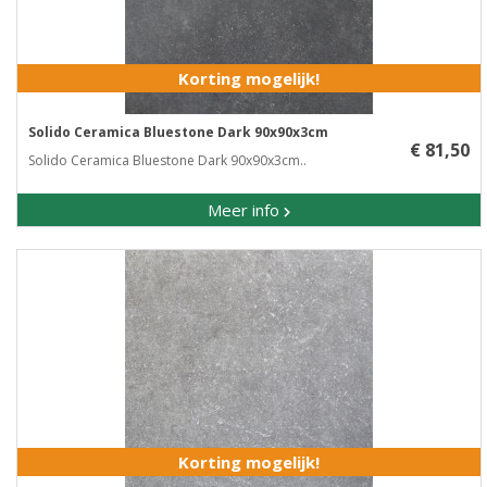
Korting mogelijk!
Solido Ceramica Bluestone Dark 90x90x3cm
€ 81,50
Solido Ceramica Bluestone Dark 90x90x3cm..
Meer info
Korting mogelijk!