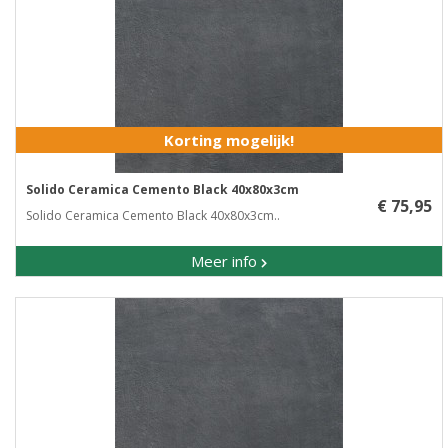
Korting mogelijk!
Solido Ceramica Cemento Black 40x80x3cm
€ 75,95
Solido Ceramica Cemento Black 40x80x3cm..
Meer info