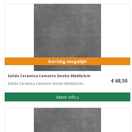
Korting mogelijk!
Solido Ceramica Cemento Smoke 60x60x3cm
€ 68,50
Solido Ceramica Cemento Smoke 60x60x3cm..
Meer info