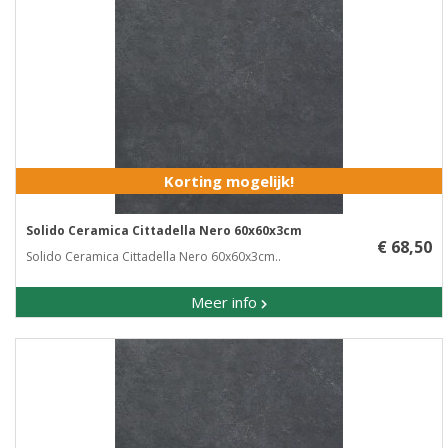
Korting mogelijk!
Solido Ceramica Cittadella Nero 60x60x3cm
€ 68,50
Solido Ceramica Cittadella Nero 60x60x3cm..
Meer info