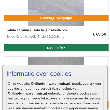
Korting mogelijk!
Solido Ceramica Isola Grigio 60x60x3cm
€ 68,50
Solido Ceramica Isola Grigio 60x60x3cm..
Meer info
Informatie over cookies
Onze website,
Onlinetuinwarenhuis.nl
, maakt gebruik van
cookies en daarmee vergelijkbare technieken.
Onlinetuinwarenhuis.nl
gebruikt functionele cookies om
het gedrag van websitebezoekers na te gaan en de website
aan de hand van deze gegevens te verbeteren. Daarnaast
Korting mogelijk!
plaatsen derden marketing cookies om gepersonaliseerde