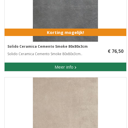
Korting mogelijk!
Solido Ceramica Cemento Smoke 80x80x3cm
€ 76,50
Solido Ceramica Cemento Smoke 80x80x3cm..
Meer info