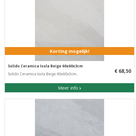
Korting mogelijk!
Solido Ceramica Isola Beige 60x60x3cm
€ 68,50
Solido Ceramica Isola Beige 60x60x3cm..
Meer info