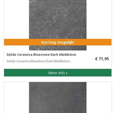
Korting mogelijk!
Solido Ceramica Bluestone Dark 60x60x3cm
€ 71,95
Solido Ceramica Bluestone Dark 60x60x3cm..
Meer info