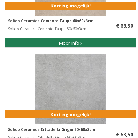
Korting mogelijk!
Solido Ceramica Cemento Taupe 60x60x3cm
€ 68,50
Solido Ceramica Cemento Taupe 60x60x3cm..
Meer info
Korting mogelijk!
Solido Ceramica Cittadella Grigio 60x60x3cm
€ 68,50
Solido Ceramica Cittadella Grigio 60x60x3cm..