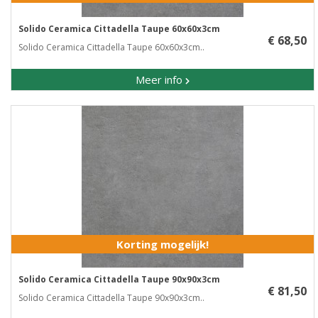
Solido Ceramica Cittadella Taupe 60x60x3cm
€ 68,50
Solido Ceramica Cittadella Taupe 60x60x3cm..
Meer info
Korting mogelijk!
Solido Ceramica Cittadella Taupe 90x90x3cm
€ 81,50
Solido Ceramica Cittadella Taupe 90x90x3cm..