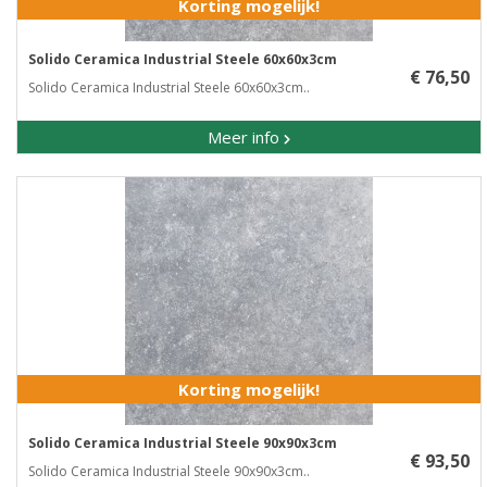
Korting mogelijk!
Solido Ceramica Industrial Steele 60x60x3cm
€ 76,50
Solido Ceramica Industrial Steele 60x60x3cm..
Meer info
Korting mogelijk!
Solido Ceramica Industrial Steele 90x90x3cm
€ 93,50
Solido Ceramica Industrial Steele 90x90x3cm..