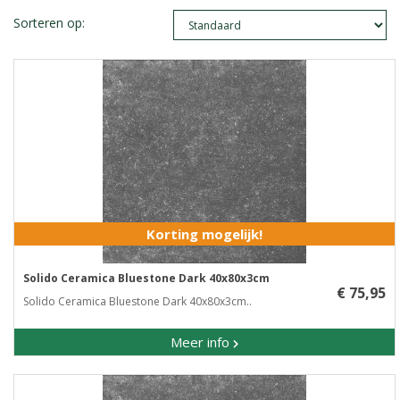
Sorteren op:
Korting mogelijk!
Solido Ceramica Bluestone Dark 40x80x3cm
€ 75,95
Solido Ceramica Bluestone Dark 40x80x3cm..
Meer info