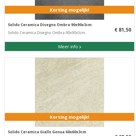
Korting mogelijk!
Solido Ceramica Disegno Ombra 90x90x3cm
€ 81,50
Solido Ceramica Disegno Ombra 90x90x3cm..
Meer info
Korting mogelijk!
Solido Ceramica Giallo Genua 60x60x3cm