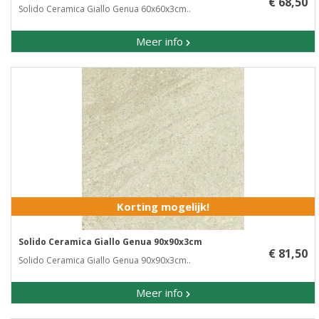
€ 68,50
Solido Ceramica Giallo Genua 60x60x3cm..
Meer info
Korting mogelijk!
Solido Ceramica Giallo Genua 90x90x3cm
€ 81,50
Solido Ceramica Giallo Genua 90x90x3cm..
Meer info