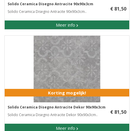
Solido Ceramica Disegno Antracite 90x90x3cm
€ 81,50
Solido Ceramica Disegno Antracite 90x90x3cm..
Meer info
Korting mogelijk!
Solido Ceramica Disegno Antracite Dekor 90x90x3cm
€ 81,50
Solido Ceramica Disegno Antracite Dekor 90x90x3cm..
Meer info