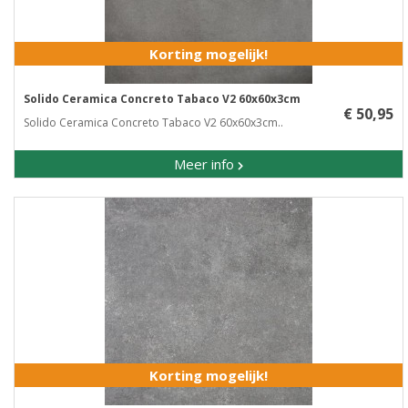
Korting mogelijk!
Solido Ceramica Concreto Tabaco V2 60x60x3cm
€ 50,95
Solido Ceramica Concreto Tabaco V2 60x60x3cm..
Meer info
Korting mogelijk!