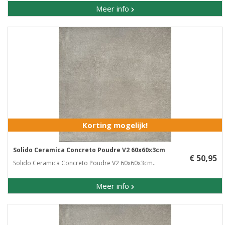
Meer info
Korting mogelijk!
Solido Ceramica Concreto Poudre V2 60x60x3cm
€ 50,95
Solido Ceramica Concreto Poudre V2 60x60x3cm..
Meer info