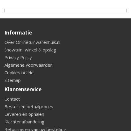
Informatie
Over Onlinetuinwarenhuis.nl
Showtuin, winkel & opslag
Privacy Policy
Algemene voorwaarden
Cookies beleid
Sitemap
Klantenservice
Contact
Bestel- en betaalproces
Leveren en ophalen
Klachtenafhandeling
Retourneren van uw bestelling