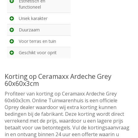
Esthetisch en
functioneel
Uniek karakter
Duurzaam
Voor terras en tuin
Geschikt voor oprit
Korting op Ceramaxx Ardeche Grey
60x60x3cm
Profiteer van korting op Ceramaxx Ardeche Grey
60x60x3cm. Online Tuinwarenhuis is een officiele
Oprey dealer waardoor wij extra korting kunnen
bedingen bij de fabrikant. Deze korting wordt direct
verrekend met de prijs, waardoor u een lagere prijs
betaalt voor uw betontegels. Vul de kortingsaanvraag
in en ontvang binnen 24 uur een offerte waarin u