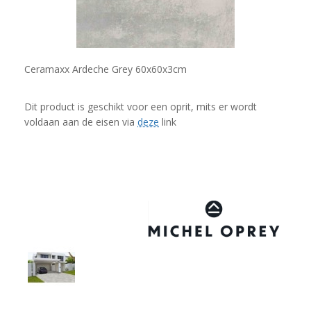
Ceramaxx Ardeche Grey 60x60x3cm
Dit product is geschikt voor een oprit, mits er wordt
voldaan aan de eisen via
deze
link