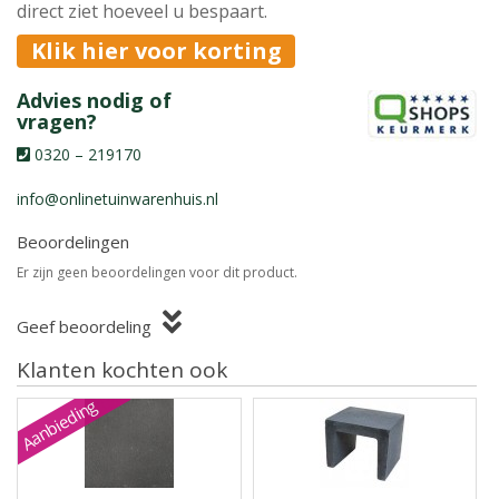
direct ziet hoeveel u bespaart.
Klik hier voor korting
Advies nodig of
vragen?
0320 – 219170
info@onlinetuinwarenhuis.nl
Beoordelingen
Er zijn geen beoordelingen voor dit product.
Geef beoordeling
Klanten kochten ook
Aanbieding