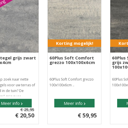
ing
Korting mogelijk!
Kort
tegel grijs zwart
60Plus Soft Comfort
60Plus
0x4cm
grezzo 100x100x6cm
grijs z
100x1
op zoek naar nette
60Plus Soft Comfort grezzo
60Plus So
gels voor uw terras of
100x100x6cm ..
100x100x
 in de tuin? De
el grijs zwar..
Meer info
Meer info
€ 25,95
€ 20,50
€ 59,95