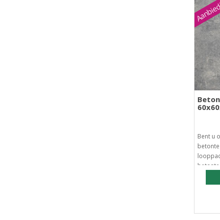
Aanbied
Beton
60x6
Bent u 
betonte
looppad
betonteg