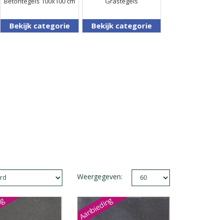
Betontegels 100x100 cm
Grastegels
Bekijk categorie
Bekijk categorie
Weergegeven:
ng
Aanbieding