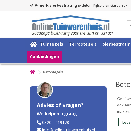
A-merk sierbestrating
Excluton, Kijlstra en Gardenlux
Goedkope bestrating voor uw tuin en terras!
Tuintegels
Terrastegels
Sierbestrati
Aanbiedingen
Betontegels
Beto
Geef uw
Advies of vragen?
ook een 
maken. 
We helpen u graag
0320 - 219170
Lees
info@onlinetuinwarenhuis.nl