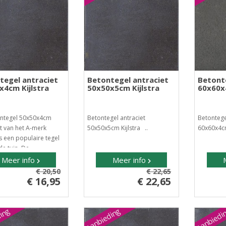
tegel antraciet
Betontegel antraciet
Betont
x4cm Kijlstra
50x50x5cm Kijlstra
60x60
ntegel 50x50x4cm
Betontegel antraciet
Betontege
t van het A-merk
50x50x5cm Kijlstra ..
60x60x4cm
 is een populaire tegel
de tuin. De..
Meer info
Meer info
€ 20,50
€ 22,65
€ 16,95
€ 22,65
ing
Aanbieding
Aanbiedi