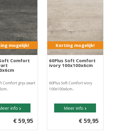
ing mogelijk!
Korting mogelijk!
 Soft Comfort
60Plus Soft Comfort
wart
ivory 100x100x6cm
00x6cm
ft Comfort grijs zwart
60Plus Soft Comfort ivory
6cm..
100x100x6cm..
Meer info
Meer info
€ 59,95
€ 59,95