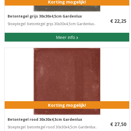
Korting mogelijk!
Betontegel grijs 30x30x4,5cm Gardenlux
€ 22,25
Stoeptegel: betontegel grijs 30x30x4,5cm Gardenlux..
Meer info
Korting mogelijk!
Betontegel rood 30x30x4,5cm Gardenlux
€ 27,50
Stoeptegel: betontegel rood 30x30x4,5cm Gardenlux..