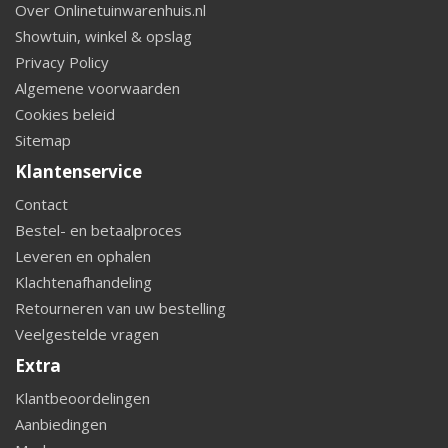
Over Onlinetuinwarenhuis.nl
Showtuin, winkel & opslag
Privacy Policy
Algemene voorwaarden
Cookies beleid
Sitemap
Klantenservice
Contact
Bestel- en betaalproces
Leveren en ophalen
Klachtenafhandeling
Retourneren van uw bestelling
Veelgestelde vragen
Extra
Klantbeoordelingen
Aanbiedingen