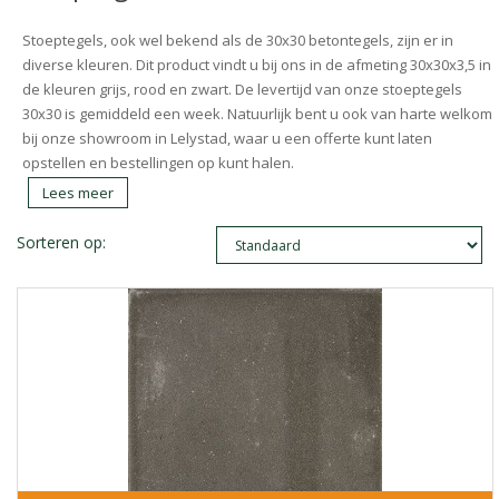
Stoeptegels, ook wel bekend als de 30x30 betontegels, zijn er in
diverse kleuren. Dit product vindt u bij ons in de afmeting 30x30x3,5 in
de kleuren grijs, rood en zwart. De levertijd van onze stoeptegels
30x30 is gemiddeld een week. Natuurlijk bent u ook van harte welkom
bij onze showroom in Lelystad, waar u een offerte kunt laten
opstellen en bestellingen op kunt halen.
Lees meer
Sorteren op: