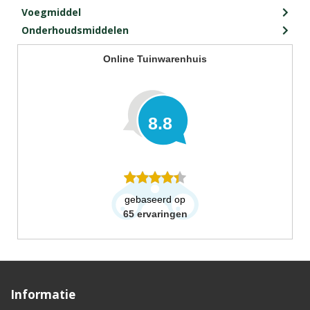
Voegmiddel
Onderhoudsmiddelen
Online Tuinwarenhuis
8.8
gebaseerd op
65
ervaringen
Informatie