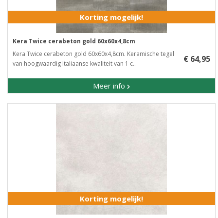
Korting mogelijk!
Kera Twice cerabeton gold 60x60x4,8cm
Kera Twice cerabeton gold 60x60x4,8cm. Keramische tegel
€ 64,95
van hoogwaardig Italiaanse kwaliteit van 1 c..
Meer info
Korting mogelijk!