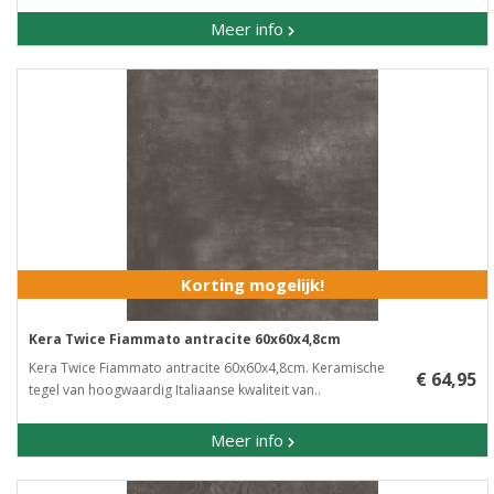
Meer info
Korting mogelijk!
Kera Twice Fiammato antracite 60x60x4,8cm
Kera Twice Fiammato antracite 60x60x4,8cm. Keramische
€ 64,95
tegel van hoogwaardig Italiaanse kwaliteit van..
Meer info