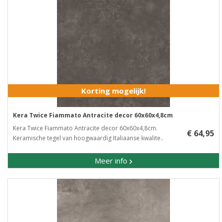
Korting mogelijk!
Kera Twice Fiammato Antracite decor 60x60x4,8cm
Kera Twice Fiammato Antracite decor 60x60x4,8cm.
€ 64,95
Keramische tegel van hoogwaardig Italiaanse kwalite..
Meer info