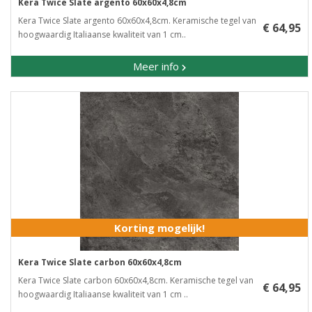
Kera Twice Slate argento 60x60x4,8cm
Kera Twice Slate argento 60x60x4,8cm. Keramische tegel van
€ 64,95
hoogwaardig Italiaanse kwaliteit van 1 cm..
Meer info
Korting mogelijk!
Kera Twice Slate carbon 60x60x4,8cm
Kera Twice Slate carbon 60x60x4,8cm. Keramische tegel van
€ 64,95
hoogwaardig Italiaanse kwaliteit van 1 cm ..