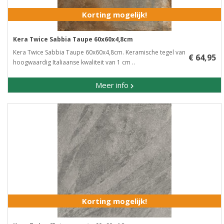
Korting mogelijk!
Kera Twice Sabbia Taupe 60x60x4,8cm
Kera Twice Sabbia Taupe 60x60x4,8cm. Keramische tegel van
€ 64,95
hoogwaardig Italiaanse kwaliteit van 1 cm ..
Meer info
Korting mogelijk!