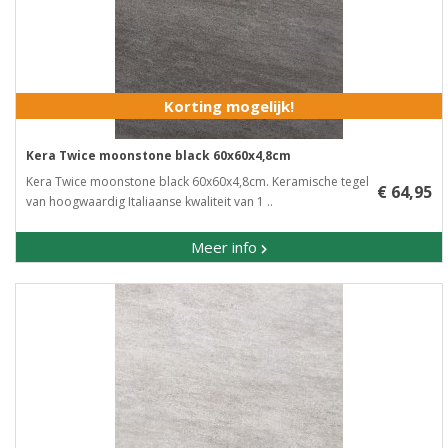
Korting mogelijk!
Kera Twice moonstone black 60x60x4,8cm
Kera Twice moonstone black 60x60x4,8cm. Keramische tegel
€ 64,95
van hoogwaardig Italiaanse kwaliteit van 1 ..
Meer info