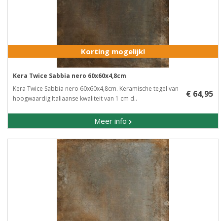
Korting mogelijk!
Kera Twice Sabbia nero 60x60x4,8cm
Kera Twice Sabbia nero 60x60x4,8cm. Keramische tegel van
€ 64,95
hoogwaardig Italiaanse kwaliteit van 1 cm d..
Meer info