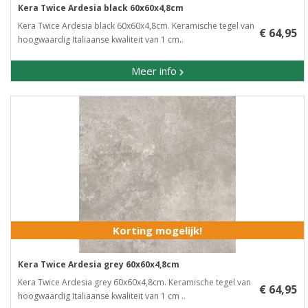
Kera Twice Ardesia black 60x60x4,8cm
Kera Twice Ardesia black 60x60x4,8cm. Keramische tegel van
€ 64,95
hoogwaardig Italiaanse kwaliteit van 1 cm..
Meer info
Korting mogelijk!
Kera Twice Ardesia grey 60x60x4,8cm
Kera Twice Ardesia grey 60x60x4,8cm. Keramische tegel van
€ 64,95
hoogwaardig Italiaanse kwaliteit van 1 cm ..