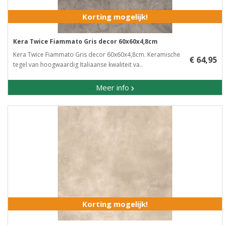
Korting mogelijk!
Kera Twice Fiammato Gris decor 60x60x4,8cm
Kera Twice Fiammato Gris decor 60x60x4,8cm. Keramische
€ 64,95
tegel van hoogwaardig Italiaanse kwaliteit va..
Meer info
Korting mogelijk!