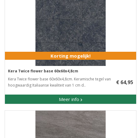
Korting mogelijk!
Kera Twice flower base 60x60x4,8cm
Kera Twice flower base 60x60x4,8cm. Keramische tegel van
€ 64,95
hoogwaardig Italiaanse kwaliteit van 1 cm d..
Meer info