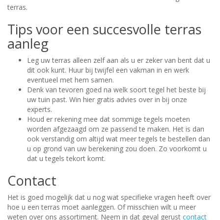
terras.
Tips voor een succesvolle terras
aanleg
Leg uw terras alleen zelf aan als u er zeker van bent dat u
dit ook kunt. Huur bij twijfel een vakman in en werk
eventueel met hem samen.
Denk van tevoren goed na welk soort tegel het beste bij
uw tuin past. Win hier gratis advies over in bij onze
experts.
Houd er rekening mee dat sommige tegels moeten
worden afgezaagd om ze passend te maken. Het is dan
ook verstandig om altijd wat meer tegels te bestellen dan
u op grond van uw berekening zou doen. Zo voorkomt u
dat u tegels tekort komt.
Contact
Het is goed mogelijk dat u nog wat specifieke vragen heeft over
hoe u een terras moet aanleggen. Of misschien wilt u meer
weten over ons assortiment. Neem in dat geval gerust
contact