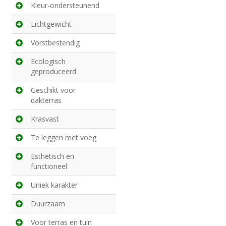
Kleur-ondersteunend
Lichtgewicht
Vorstbestendig
Ecologisch
geproduceerd
Geschikt voor
dakterras
Krasvast
Te leggen met voeg
Esthetisch en
functioneel
Uniek karakter
Duurzaam
Voor terras en tuin