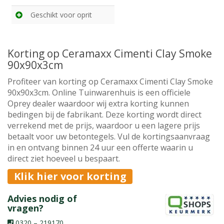
Geschikt voor oprit
Korting op Ceramaxx Cimenti Clay Smoke
90x90x3cm
Profiteer van korting op Ceramaxx Cimenti Clay Smoke
90x90x3cm. Online Tuinwarenhuis is een officiele
Oprey dealer waardoor wij extra korting kunnen
bedingen bij de fabrikant. Deze korting wordt direct
verrekend met de prijs, waardoor u een lagere prijs
betaalt voor uw betontegels. Vul de kortingsaanvraag
in en ontvang binnen 24 uur een offerte waarin u
direct ziet hoeveel u bespaart.
Klik hier voor korting
Advies nodig of
vragen?
0320 – 219170