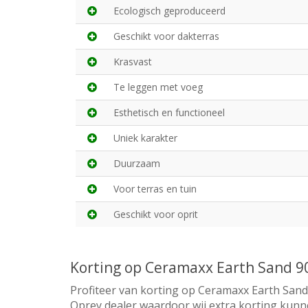
Ecologisch geproduceerd
Geschikt voor dakterras
Krasvast
Te leggen met voeg
Esthetisch en functioneel
Uniek karakter
Duurzaam
Voor terras en tuin
Geschikt voor oprit
Korting op Ceramaxx Earth Sand 
Profiteer van korting op Ceramaxx Earth Sand
Oprey dealer waardoor wij extra korting kunn