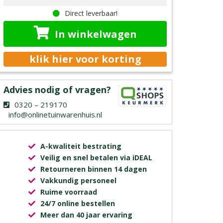
Direct leverbaar!
In winkelwagen
klik hier voor korting
Advies nodig of vragen?
0320 – 219170
info@onlinetuinwarenhuis.nl
A-kwaliteit bestrating
Veilig en snel betalen via iDEAL
Retourneren binnen 14 dagen
Vakkundig personeel
Ruime voorraad
24/7 online bestellen
Meer dan 40 jaar ervaring