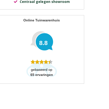
Centraal gelegen showroom
Online Tuinwarenhuis
8.8
gebaseerd op
65
ervaringen