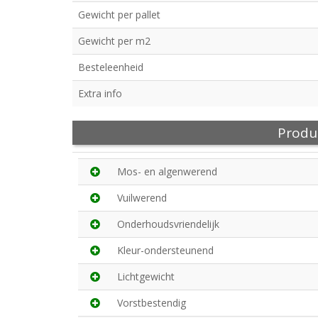
Gewicht per pallet
Gewicht per m2
Besteleenheid
Extra info
Produ
Mos- en algenwerend
Vuilwerend
Onderhoudsvriendelijk
Kleur-ondersteunend
Lichtgewicht
Vorstbestendig