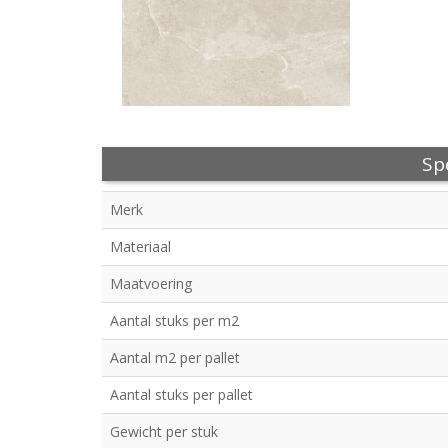
Spe
Merk
Materiaal
Maatvoering
Aantal stuks per m2
Aantal m2 per pallet
Aantal stuks per pallet
Gewicht per stuk