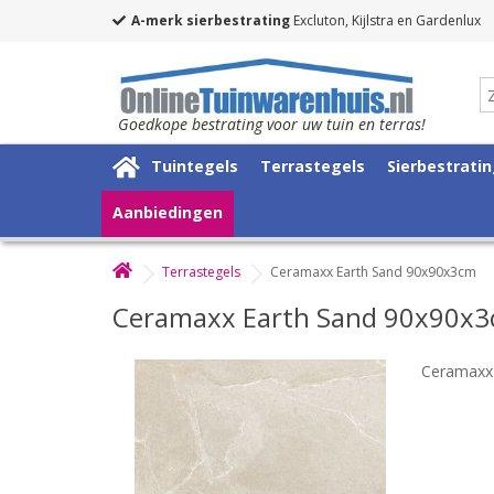
A-merk sierbestrating
Excluton, Kijlstra en Gardenlux
Goedkope bestrating voor uw tuin en terras!
Tuintegels
Terrastegels
Sierbestrati
Aanbiedingen
Terrastegels
Ceramaxx Earth Sand 90x90x3cm
Ceramaxx Earth Sand 90x90x
Ceramaxx