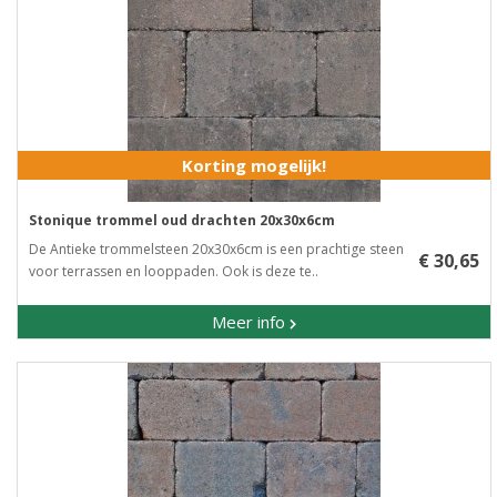
Korting mogelijk!
Stonique trommel oud drachten 20x30x6cm
De Antieke trommelsteen 20x30x6cm is een prachtige steen
€ 30,65
voor terrassen en looppaden. Ook is deze te..
Meer info