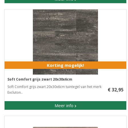
Korting mogelijk!
Soft Comfort grijs zwart 20x30x6cm
Soft Comfort grijs zwart 20x30x6cm tuintegel van het merk
€ 32,95
Excluton..
Meer info