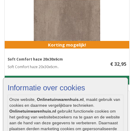
Korting mogelijk!
Soft Comfort haze 20x30x6cm
€ 32,95
Soft Comfort haze 20x30x6cm..
Meer info
Informatie over cookies
Onze website,
Onlinetuinwarenhuis.nl
, maakt gebruik van
cookies en daarmee vergelijkbare technieken.
Onlinetuinwarenhuis.nl
gebruikt functionele cookies om
het gedrag van websitebezoekers na te gaan en de website
aan de hand van deze gegevens te verbeteren. Daarnaast
plaatsen derden marketing cookies om gepersonaliseerde