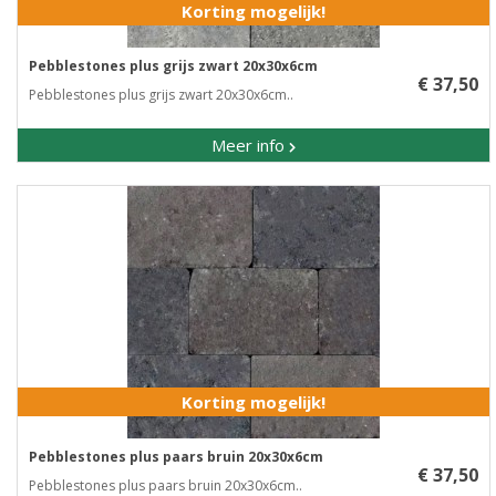
Korting mogelijk!
Pebblestones plus grijs zwart 20x30x6cm
€ 37,50
Pebblestones plus grijs zwart 20x30x6cm..
Meer info
Korting mogelijk!
Pebblestones plus paars bruin 20x30x6cm
€ 37,50
Pebblestones plus paars bruin 20x30x6cm..