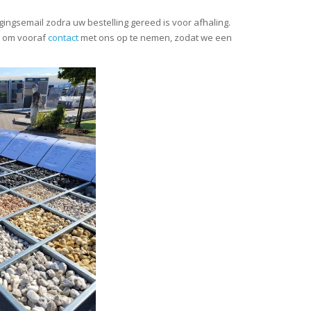
ingsemail zodra uw bestelling gereed is voor afhaling.
u om vooraf
contact
met ons op te nemen, zodat we een