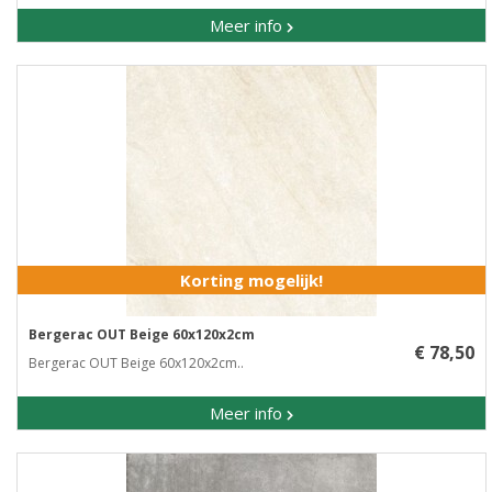
Meer info
Korting mogelijk!
Bergerac OUT Beige 60x120x2cm
€ 78,50
Bergerac OUT Beige 60x120x2cm..
Meer info