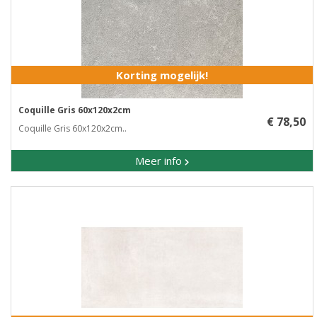
Korting mogelijk!
Coquille Gris 60x120x2cm
€ 78,50
Coquille Gris 60x120x2cm..
Meer info