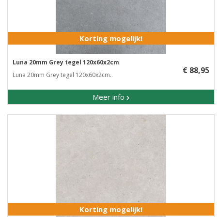
Korting mogelijk!
Luna 20mm Grey tegel 120x60x2cm
€ 88,95
Luna 20mm Grey tegel 120x60x2cm..
Meer info
Korting mogelijk!