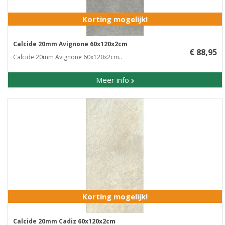
Korting mogelijk!
Calcide 20mm Avignone 60x120x2cm
€ 88,95
Calcide 20mm Avignone 60x120x2cm..
Meer info
Korting mogelijk!
Calcide 20mm Cadiz 60x120x2cm