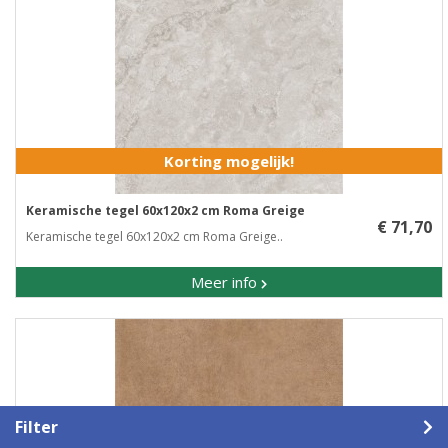
Korting mogelijk!
Keramische tegel 60x120x2 cm Roma Greige
€ 71,70
Keramische tegel 60x120x2 cm Roma Greige..
Meer info
Filter