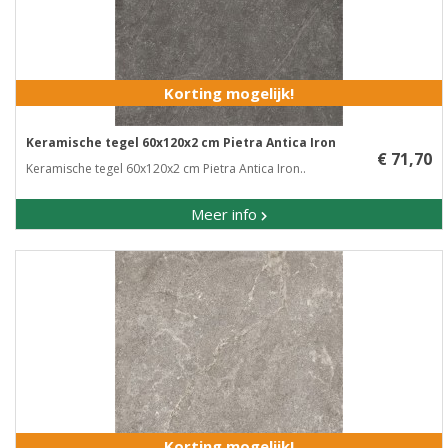
Korting mogelijk!
Keramische tegel 60x120x2 cm Pietra Antica Iron
€ 71,70
Keramische tegel 60x120x2 cm Pietra Antica Iron..
Meer info
Korting mogelijk!