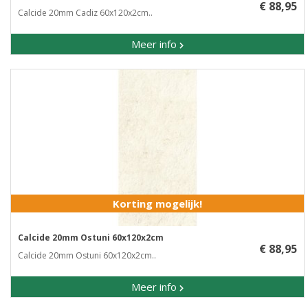
€ 88,95
Calcide 20mm Cadiz 60x120x2cm..
Meer info
Korting mogelijk!
Calcide 20mm Ostuni 60x120x2cm
€ 88,95
Calcide 20mm Ostuni 60x120x2cm..
Meer info