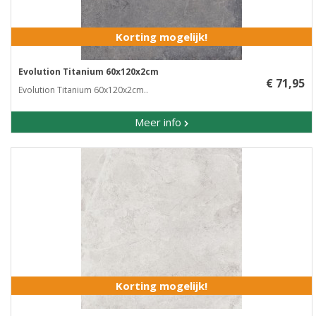
Korting mogelijk!
Evolution Titanium 60x120x2cm
€ 71,95
Evolution Titanium 60x120x2cm..
Meer info
Korting mogelijk!