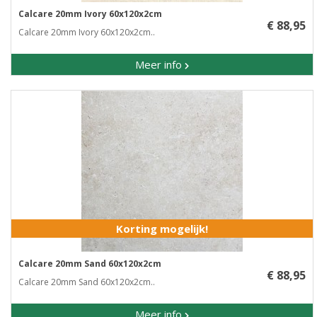
Calcare 20mm Ivory 60x120x2cm
€ 88,95
Calcare 20mm Ivory 60x120x2cm..
Meer info
Korting mogelijk!
Calcare 20mm Sand 60x120x2cm
€ 88,95
Calcare 20mm Sand 60x120x2cm..
Meer info