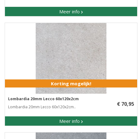
Meer info
Korting mogelijk!
Lombardia 20mm Lecco 60x120x2cm
€ 70,95
Lombardia 20mm Lecco 60x120x2cm..
Meer info