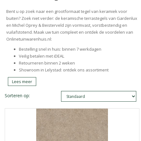
Bent u op zoek naar een grootformaat tegel van keramiek voor
buiten? Zoek niet verder: de keramische terrastegels van Gardenlux
en Michel Oprey & Beisterveld zijn vormvast, vorstbestendig en
vuilafstotend. Maak uw tuin compleet en ontdek de voordelen van
Onlinetuinwarenhuis.nl:
Bestelling snel in huis: binnen 7 werkdagen
Veilig betalen met iDEAL
Retourneren binnen 2 weken
Showroom in Lelystad: ontdek ons assortiment
Lees meer
Sorteren op: