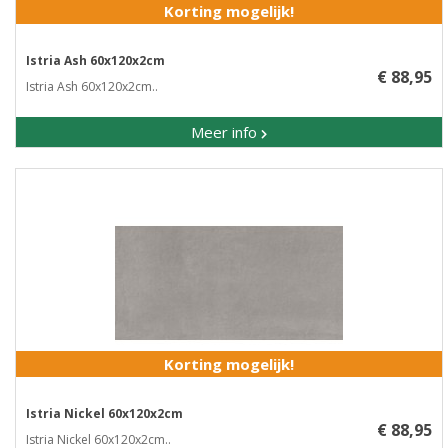
Korting mogelijk!
Istria Ash 60x120x2cm
€ 88,95
Istria Ash 60x120x2cm..
Meer info
Korting mogelijk!
Istria Nickel 60x120x2cm
€ 88,95
Istria Nickel 60x120x2cm..