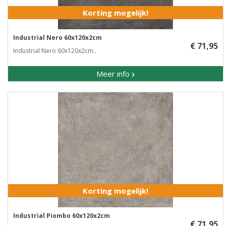
Korting mogelijk!
Industrial Nero 60x120x2cm
€ 71,95
Industrial Nero 60x120x2cm..
Meer info
Korting mogelijk!
Industrial Piombo 60x120x2cm
€ 71,95