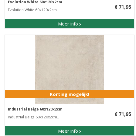
Evolution White 60x120x2cm
€ 71,95
Evolution White 60x120x2cm..
Meer info
Korting mogelijk!
Industrial Beige 60x120x2cm
€ 71,95
Industrial Beige 60x120x2cm..
Meer info