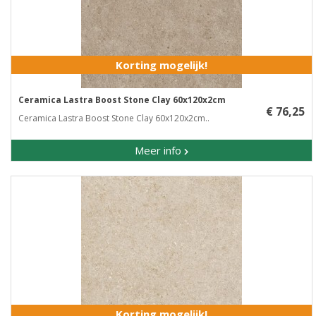
Korting mogelijk!
Ceramica Lastra Boost Stone Clay 60x120x2cm
€ 76,25
Ceramica Lastra Boost Stone Clay 60x120x2cm..
Meer info
Korting mogelijk!