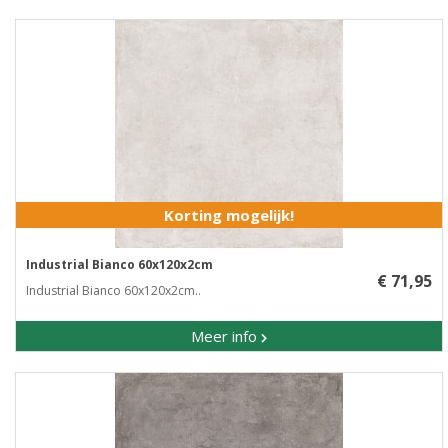
Korting mogelijk!
Industrial Bianco 60x120x2cm
€ 71,95
Industrial Bianco 60x120x2cm..
Meer info