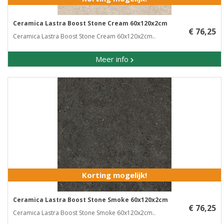
Ceramica Lastra Boost Stone Cream 60x120x2cm
€ 76,25
Ceramica Lastra Boost Stone Cream 60x120x2cm..
Meer info
Korting mogelijk!
Ceramica Lastra Boost Stone Smoke 60x120x2cm
€ 76,25
Ceramica Lastra Boost Stone Smoke 60x120x2cm..