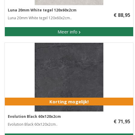
Luna 20mm White tegel 120x60x2cm
€ 88,95
Luna 20mm White tegel 120x60x2cm..
Meer info
Korting mogelijk!
Evolution Black 60x120x2cm
€ 71,95
Evolution Black 60x120x2cm..