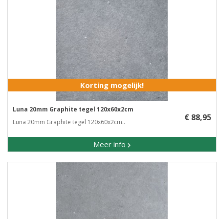
Korting mogelijk!
Luna 20mm Graphite tegel 120x60x2cm
€ 88,95
Luna 20mm Graphite tegel 120x60x2cm..
Meer info