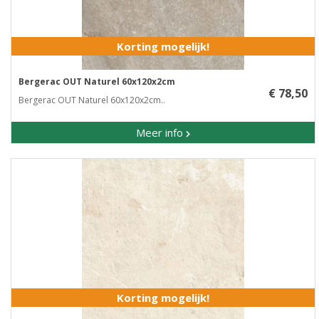
Korting mogelijk!
Bergerac OUT Naturel 60x120x2cm
€ 78,50
Bergerac OUT Naturel 60x120x2cm..
Meer info
Korting mogelijk!