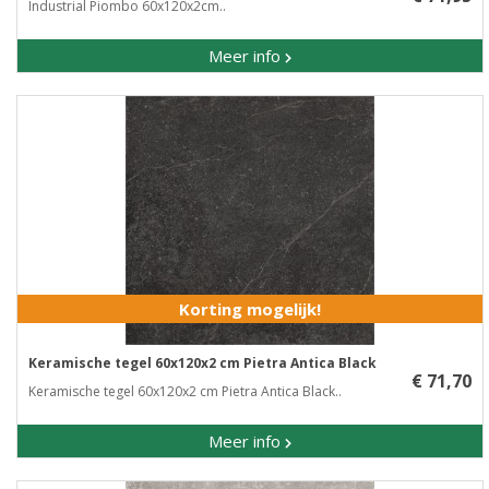
Industrial Piombo 60x120x2cm..
Meer info
Korting mogelijk!
Keramische tegel 60x120x2 cm Pietra Antica Black
€ 71,70
Keramische tegel 60x120x2 cm Pietra Antica Black..
Meer info