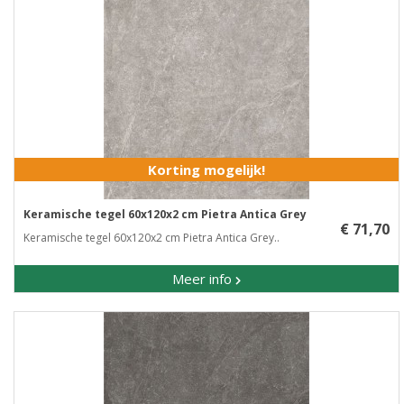
Korting mogelijk!
Keramische tegel 60x120x2 cm Pietra Antica Grey
€ 71,70
Keramische tegel 60x120x2 cm Pietra Antica Grey..
Meer info