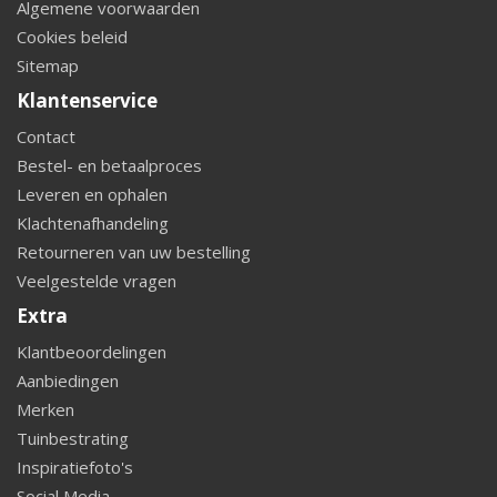
Algemene voorwaarden
Cookies beleid
Sitemap
Klantenservice
Contact
Bestel- en betaalproces
Leveren en ophalen
Klachtenafhandeling
Retourneren van uw bestelling
Veelgestelde vragen
Extra
Klantbeoordelingen
Aanbiedingen
Merken
Tuinbestrating
Inspiratiefoto's
Social Media