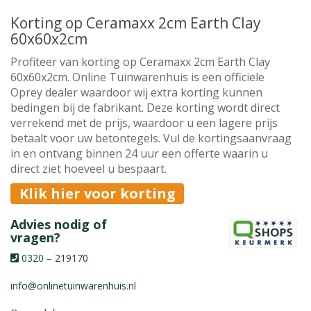
Korting op Ceramaxx 2cm Earth Clay
60x60x2cm
Profiteer van korting op Ceramaxx 2cm Earth Clay
60x60x2cm. Online Tuinwarenhuis is een officiele
Oprey dealer waardoor wij extra korting kunnen
bedingen bij de fabrikant. Deze korting wordt direct
verrekend met de prijs, waardoor u een lagere prijs
betaalt voor uw betontegels. Vul de kortingsaanvraag
in en ontvang binnen 24 uur een offerte waarin u
direct ziet hoeveel u bespaart.
Klik hier voor korting
Advies nodig of
vragen?
0320 – 219170
info@onlinetuinwarenhuis.nl