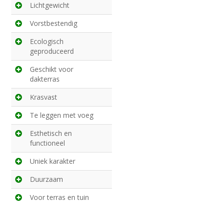
Lichtgewicht
Vorstbestendig
Ecologisch
geproduceerd
Geschikt voor
dakterras
Krasvast
Te leggen met voeg
Esthetisch en
functioneel
Uniek karakter
Duurzaam
Voor terras en tuin