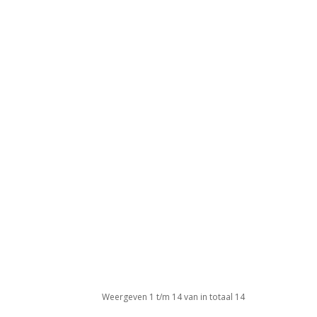
Weergeven 1 t/m 14 van in totaal 14