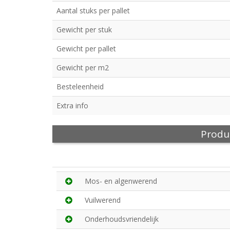
Aantal stuks per pallet
Gewicht per stuk
Gewicht per pallet
Gewicht per m2
Besteleenheid
Extra info
Produ
Mos- en algenwerend
Vuilwerend
Onderhoudsvriendelijk