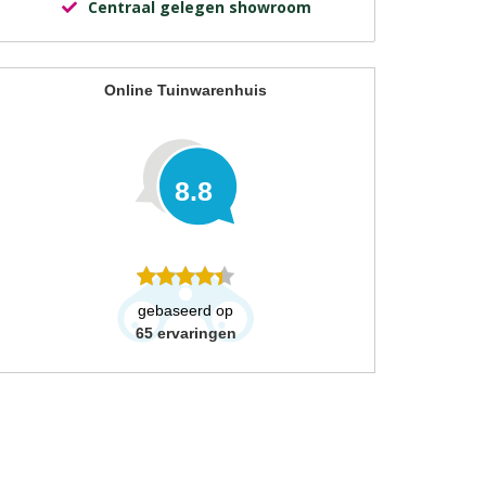
Centraal gelegen showroom
Online Tuinwarenhuis
8.8
gebaseerd op
65
ervaringen