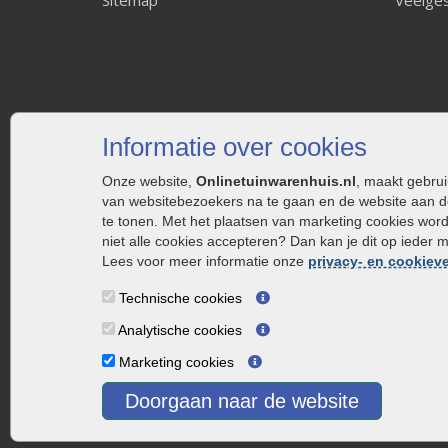
Informatie over cookies
Onze website,
Onlinetuinwarenhuis.nl
, maakt gebru
van websitebezoekers na te gaan en de website aan d
te tonen. Met het plaatsen van marketing cookies wor
niet alle cookies accepteren? Dan kan je dit op ieder 
Lees voor meer informatie onze
privacy- en cookieve
Technische cookies
Analytische cookies
Marketing cookies
Doorgaan naar de website