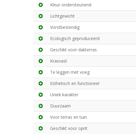
Kleur-ondersteunend
Lichtgewicht
Vorstbestendig
Ecologisch geproduceerd
Geschikt voor dakterras
Krasvast
Te leggen met voeg
Esthetisch en functioneel
Uniek karakter
Duurzaam
Voor terras en tuin
Geschikt voor oprit