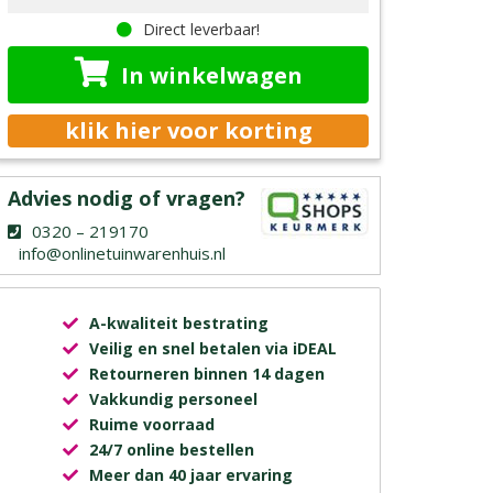
Direct leverbaar!
In winkelwagen
klik hier voor korting
Advies nodig of vragen?
0320 – 219170
info@onlinetuinwarenhuis.nl
A-kwaliteit bestrating
Veilig en snel betalen via iDEAL
Retourneren binnen 14 dagen
Vakkundig personeel
Ruime voorraad
24/7 online bestellen
Meer dan 40 jaar ervaring