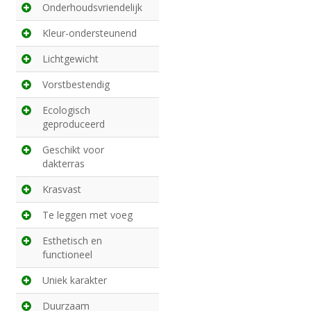
Onderhoudsvriendelijk
Kleur-ondersteunend
Lichtgewicht
Vorstbestendig
Ecologisch
geproduceerd
Geschikt voor
dakterras
Krasvast
Te leggen met voeg
Esthetisch en
functioneel
Uniek karakter
Duurzaam