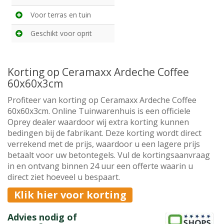
Voor terras en tuin
Geschikt voor oprit
Korting op Ceramaxx Ardeche Coffee
60x60x3cm
Profiteer van korting op Ceramaxx Ardeche Coffee
60x60x3cm. Online Tuinwarenhuis is een officiele
Oprey dealer waardoor wij extra korting kunnen
bedingen bij de fabrikant. Deze korting wordt direct
verrekend met de prijs, waardoor u een lagere prijs
betaalt voor uw betontegels. Vul de kortingsaanvraag
in en ontvang binnen 24 uur een offerte waarin u
direct ziet hoeveel u bespaart.
Klik hier voor korting
Advies nodig of