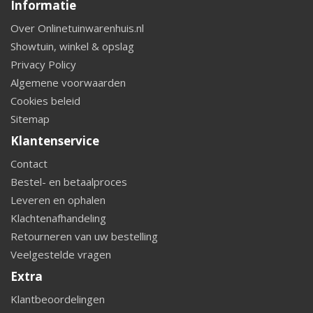
Informatie
Over Onlinetuinwarenhuis.nl
Showtuin, winkel & opslag
Privacy Policy
Algemene voorwaarden
Cookies beleid
Sitemap
Klantenservice
Contact
Bestel- en betaalproces
Leveren en ophalen
Klachtenafhandeling
Retourneren van uw bestelling
Veelgestelde vragen
Extra
Klantbeoordelingen