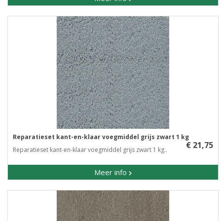
Reparatieset kant-en-klaar voegmiddel grijs zwart 1 kg
€ 21,75
Reparatieset kant-en-klaar voegmiddel grijs zwart 1 kg..
Meer info