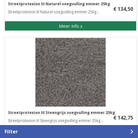
Streetprotexion III Naturel voegvulling emmer 25kg
€ 134,50
Streetprotexion III Naturel voegvulling emmer 25kg ..
Meer info
Streetprotexion III Steengrijs voegvulling emmer 25kg
€ 142,75
Streetprotexion III Steengrijs voegvulling emmer 25kg ..
Filter
Meer info