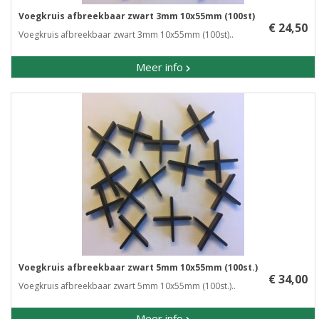
Voegkruis afbreekbaar zwart 3mm 10x55mm (100st)
€ 24,50
Voegkruis afbreekbaar zwart 3mm 10x55mm (100st)..
Meer info
Voegkruis afbreekbaar zwart 5mm 10x55mm (100st.)
€ 34,00
Voegkruis afbreekbaar zwart 5mm 10x55mm (100st.)..
Meer info