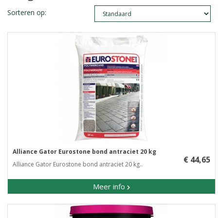
Sorteren op:
Alliance Gator Eurostone bond antraciet 20 kg
€ 44,65
Alliance Gator Eurostone bond antraciet 20 kg..
Meer info