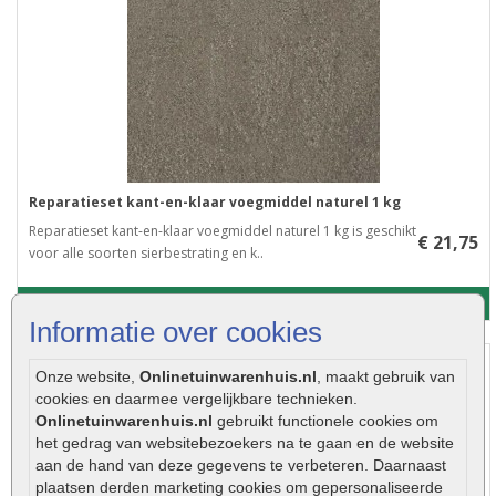
Reparatieset kant-en-klaar voegmiddel naturel 1 kg
Reparatieset kant-en-klaar voegmiddel naturel 1 kg is geschikt
€ 21,75
voor alle soorten sierbestrating en k..
Meer info
Informatie over cookies
Onze website,
Onlinetuinwarenhuis.nl
, maakt gebruik van
cookies en daarmee vergelijkbare technieken.
Onlinetuinwarenhuis.nl
gebruikt functionele cookies om
het gedrag van websitebezoekers na te gaan en de website
aan de hand van deze gegevens te verbeteren. Daarnaast
plaatsen derden marketing cookies om gepersonaliseerde