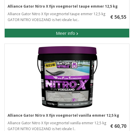
Alliance Gator Nitro X fijn voegmortel taupe emmer 12,5 kg
Alliance Gator Nitro X fijn voegmortel taupe emmer 12,5 kg
€ 56,55
GATOR NITRO VOEGZAND is het ideale luc..
Meer info
Alliance Gator Nitro X fijn voegmortel vanilla emmer 12,5 kg
Alliance Gator Nitro X fijn voegmortel vanilla emmer 12,5 kg
€ 60,70
GATOR NITRO VOEGZAND is het ideale l..