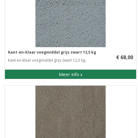
Kant-en-klaar voegmiddel grijs zwart 12,5 kg
€ 68,00
Kant-en-klaar voegmiddel grijs zwart 12,5 kg..
Meer info