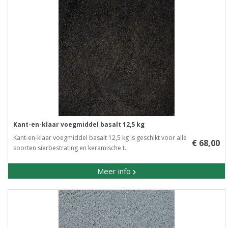
Kant-en-klaar voegmiddel basalt 12,5 kg
Kant-en-klaar voegmiddel basalt 12,5 kg is geschikt voor alle
€ 68,00
soorten sierbestrating en keramische t..
Meer info