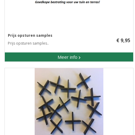
Prijs opsturen samples
€ 9,95
Prijs opsturen samples..
Meer info