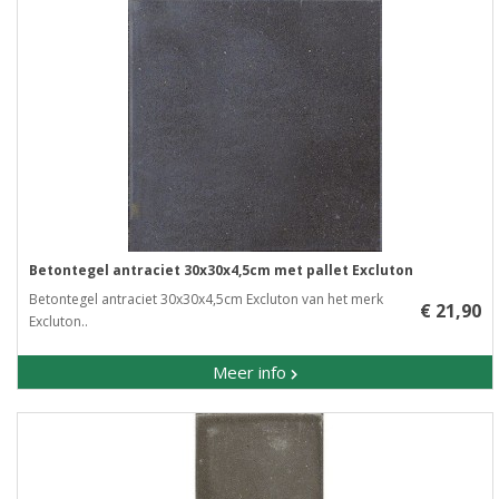
Betontegel antraciet 30x30x4,5cm met pallet Excluton
Betontegel antraciet 30x30x4,5cm Excluton van het merk
€ 21,90
Excluton..
Meer info