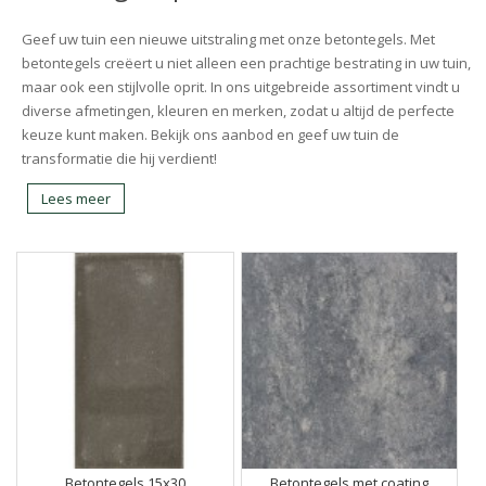
Geef uw tuin een nieuwe uitstraling met onze betontegels. Met
betontegels creëert u niet alleen een prachtige bestrating in uw tuin,
maar ook een stijlvolle oprit. In ons uitgebreide assortiment vindt u
diverse afmetingen, kleuren en merken, zodat u altijd de perfecte
keuze kunt maken. Bekijk ons aanbod en geef uw tuin de
transformatie die hij verdient!
Lees meer
Betontegels 15x30
Betontegels met coating