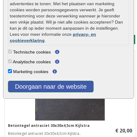
advertenties te tonen. Met het plaatsen van marketing
cookies worden persoonsgegevens verwerkt. Je geeft
toestemming voor deze verwerking wanneer je hieronder
Betontegel grijs 30x30x4,5cm Kijlstra
€ 15,35
een vinkje plaatst. Wil je niet alle cookies accepteren? Dan
Betontegel grijs 30x30x4,5cm Kijlstra..
kan je dit op ieder moment aanpassen in de instellingen.
Lees voor meer informatie onze
privacy- en
Meer info
cookieverklaring
.
Technische cookies
Analytische cookies
Marketing cookies
Doorgaan naar de website
Betontegel antraciet 30x30x4,5cm Kijlstra
€ 20,00
Betontegel antraciet 30x30x4,5cm Kijlstra..