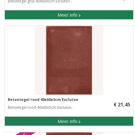
Betontegel grijs 40x60x5cm Excluton..
Meer info
Betontegel rood 40x60x5cm Excluton
€ 21,45
Betontegel rood 40x60x5cm Excluton..
Meer info