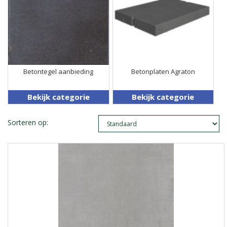
Betontegel aanbieding
Betonplaten Agraton
Bekijk categorie
Bekijk categorie
Sorteren op: