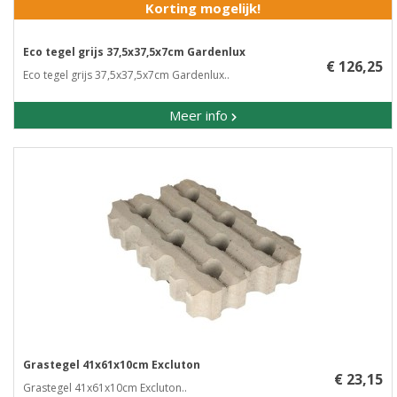
Korting mogelijk!
Eco tegel grijs 37,5x37,5x7cm Gardenlux
€ 126,25
Eco tegel grijs 37,5x37,5x7cm Gardenlux..
Meer info
Grastegel 41x61x10cm Excluton
€ 23,15
Grastegel 41x61x10cm Excluton..