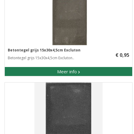
Betontegel grijs 15x30x4,5cm Excluton
€ 0,95
Betontegel grijs 15x30x4,5cm Excluton..
Meer info