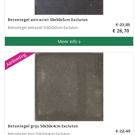
Betontegel antraciet 50x50x5cm Excluton
€ 23,85
Betontegel antraciet 50x50x5cm Excluton..
€ 26,70
Meer info
Aanbieding
Betontegel grijs 50x50x4cm Excluton
€ 22,49
Betontegel grijs 50x50x4cm Excluton..