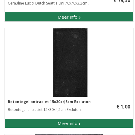
€ 74,50
Cera3line Lux & Dutch Seattle Uni 70x70x3,2cm..
Meer info
Betontegel antraciet 15x30x4,5cm Excluton
€ 1,00
Betontegel antraciet 15x30x4,5cm Excluton..
Meer info