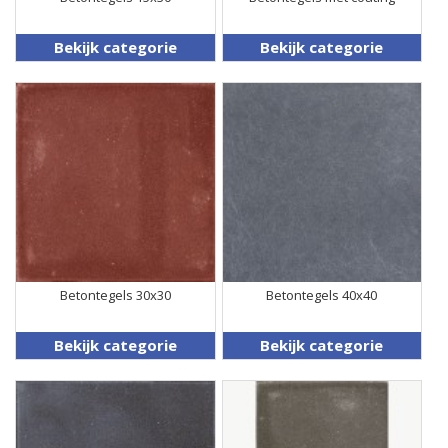
Bekijk categorie
Bekijk categorie
Betontegels 30x30
Betontegels 40x40
Bekijk categorie
Bekijk categorie