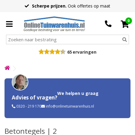
Scherpe prijzen.
Ook offertes op maat
0
Goedkope bestrating voor uw tuin en terras!
65
ervaringen
We helpen u graag
Advies of vragen?
0320 - 219 170
info@onlinetuinwarenhuis.nl
Betontegels | 2