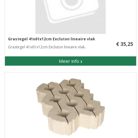
Grastegel 41x61x12cm Excluton lineaire vlak
€ 35,25
Grastegel 41x61x12cm Excluton lineaire vlak..
Meer info