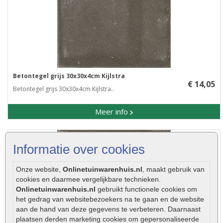
Betontegel grijs 30x30x4cm Kijlstra
€ 14,05
Betontegel grijs 30x30x4cm Kijlstra..
Meer info
Informatie over cookies
Onze website,
Onlinetuinwarenhuis.nl
, maakt gebruik van
cookies en daarmee vergelijkbare technieken.
Onlinetuinwarenhuis.nl
gebruikt functionele cookies om
het gedrag van websitebezoekers na te gaan en de website
aan de hand van deze gegevens te verbeteren. Daarnaast
plaatsen derden marketing cookies om gepersonaliseerde