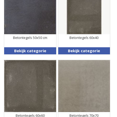
Betontegels 50x50 cm
Betontegels 60x40
Bekijk categorie
Bekijk categorie
Betontegels 60x60
Betontegels 70x70