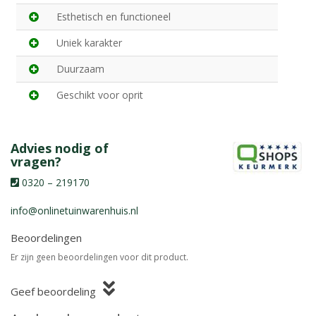
Esthetisch en functioneel
Uniek karakter
Duurzaam
Geschikt voor oprit
Advies nodig of
vragen?
0320 – 219170
info@onlinetuinwarenhuis.nl
Beoordelingen
Er zijn geen beoordelingen voor dit product.
Geef beoordeling