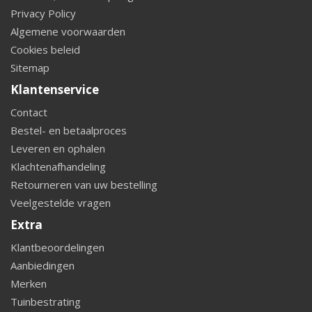
Privacy Policy
Algemene voorwaarden
Cookies beleid
Sitemap
Klantenservice
Contact
Bestel- en betaalproces
Leveren en ophalen
Klachtenafhandeling
Retourneren van uw bestelling
Veelgestelde vragen
Extra
Klantbeoordelingen
Aanbiedingen
Merken
Tuinbestrating