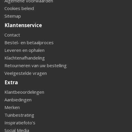
Algemene voorwaarden
Cookies beleid
Sitemap
Klantenservice
Contact
Bestel- en betaalproces
Leveren en ophalen
Klachtenafhandeling
Retourneren van uw bestelling
Veelgestelde vragen
Extra
Klantbeoordelingen
Aanbiedingen
Merken
Tuinbestrating
Inspiratiefoto's
Social Media