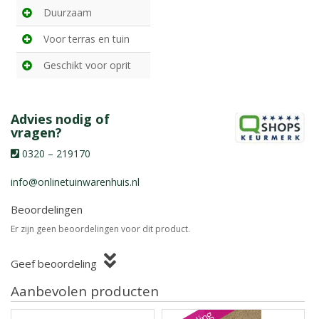
Duurzaam
Voor terras en tuin
Geschikt voor oprit
Advies nodig of
vragen?
0320 – 219170
info@onlinetuinwarenhuis.nl
Beoordelingen
Er zijn geen beoordelingen voor dit product.
Geef beoordeling
Aanbevolen producten