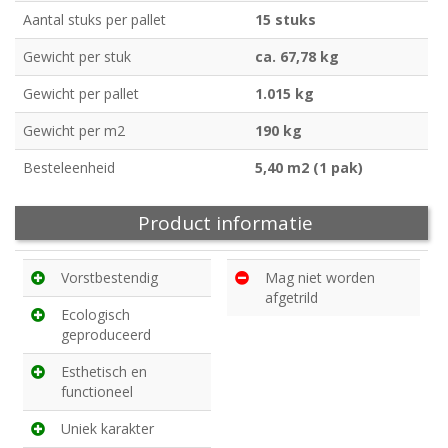
Aantal stuks per pallet
15 stuks
Gewicht per stuk
ca. 67,78 kg
Gewicht per pallet
1.015 kg
Gewicht per m2
190 kg
Besteleenheid
5,40 m2 (1 pak)
Product informatie
Vorstbestendig
Mag niet worden
afgetrild
Ecologisch
geproduceerd
Esthetisch en
functioneel
Uniek karakter