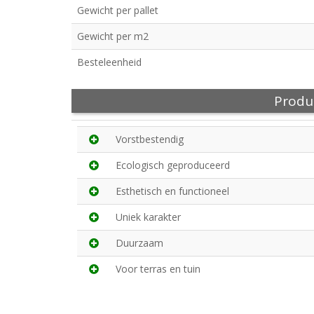
Gewicht per pallet
Gewicht per m2
Besteleenheid
Produ
Vorstbestendig
Ecologisch geproduceerd
Esthetisch en functioneel
Uniek karakter
Duurzaam
Voor terras en tuin