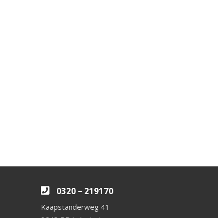
0320 – 219170
Kaapstanderweg 41