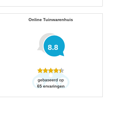
Online Tuinwarenhuis
8.8
gebaseerd op
65
ervaringen