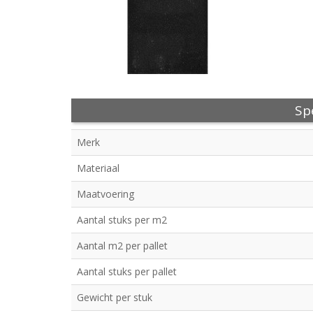
Spe
Merk
Materiaal
Maatvoering
Aantal stuks per m2
Aantal m2 per pallet
Aantal stuks per pallet
Gewicht per stuk