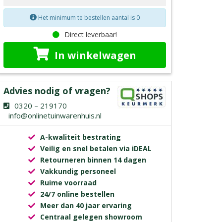
Het minimum te bestellen aantal is 0
Direct leverbaar!
In winkelwagen
Advies nodig of vragen?
0320 – 219170
info@onlinetuinwarenhuis.nl
A-kwaliteit bestrating
Veilig en snel betalen via iDEAL
Retourneren binnen 14 dagen
Vakkundig personeel
Ruime voorraad
24/7 online bestellen
Meer dan 40 jaar ervaring
Centraal gelegen showroom