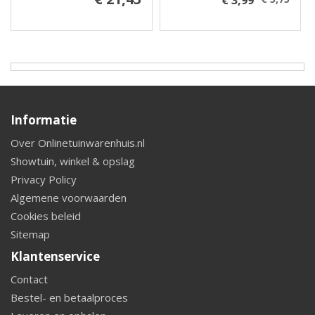
€ 3,99
Informatie
Over Onlinetuinwarenhuis.nl
Showtuin, winkel & opslag
Privacy Policy
Algemene voorwaarden
Cookies beleid
Sitemap
Klantenservice
Contact
Bestel- en betaalproces