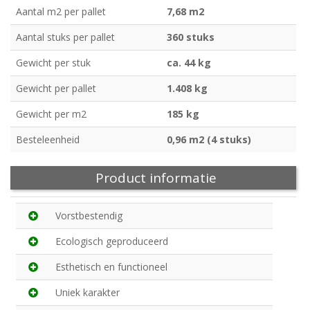
Aantal m2 per pallet
7,68 m2
Aantal stuks per pallet
360 stuks
Gewicht per stuk
ca. 44 kg
Gewicht per pallet
1.408 kg
Gewicht per m2
185 kg
Besteleenheid
0,96 m2 (4 stuks)
Product informatie
Vorstbestendig
Ecologisch geproduceerd
Esthetisch en functioneel
Uniek karakter