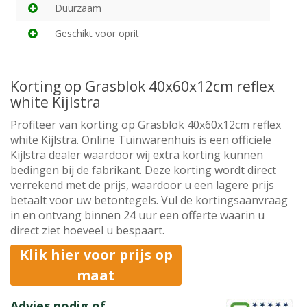
Duurzaam
Geschikt voor oprit
Korting op Grasblok 40x60x12cm reflex
white Kijlstra
Profiteer van korting op Grasblok 40x60x12cm reflex
white Kijlstra. Online Tuinwarenhuis is een officiele
Kijlstra dealer waardoor wij extra korting kunnen
bedingen bij de fabrikant. Deze korting wordt direct
verrekend met de prijs, waardoor u een lagere prijs
betaalt voor uw betontegels. Vul de kortingsaanvraag
in en ontvang binnen 24 uur een offerte waarin u
direct ziet hoeveel u bespaart.
Klik hier voor prijs op
maat
Advies nodig of