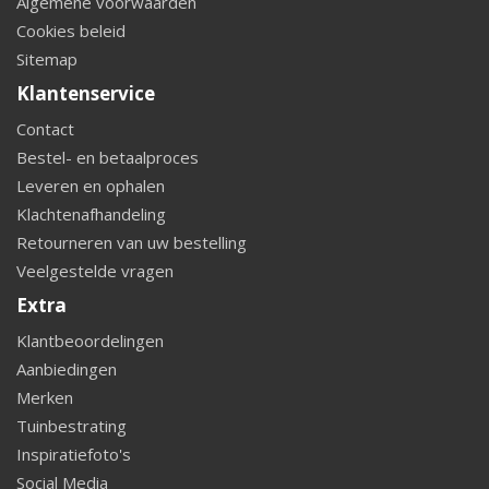
Algemene voorwaarden
Cookies beleid
Sitemap
Klantenservice
Contact
Bestel- en betaalproces
Leveren en ophalen
Klachtenafhandeling
Retourneren van uw bestelling
Veelgestelde vragen
Extra
Klantbeoordelingen
Aanbiedingen
Merken
Tuinbestrating
Inspiratiefoto's
Social Media