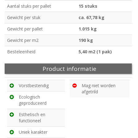
Aantal stuks per pallet
15 stuks
Gewicht per stuk
ca. 67,78 kg
Gewicht per pallet
1.015 kg
Gewicht per m2
190 kg
Besteleenheid
5,40 m2 (1 pak)
Product informatie
Vorstbestendig
Mag niet worden
afgetrild
Ecologisch
geproduceerd
Esthetisch en
functioneel
Uniek karakter