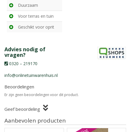
Duurzaam
Voor terras en tuin
Geschikt voor oprit
Advies nodig of
vragen?
0320 – 219170
info@onlinetuinwarenhuis.nl
Beoordelingen
Er zijn geen beoordelingen voor dit product.
Geef beoordeling
Aanbevolen producten