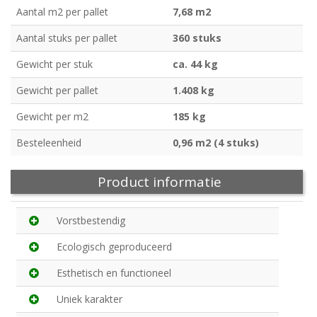
Aantal m2 per pallet
7,68 m2
Aantal stuks per pallet
360 stuks
Gewicht per stuk
ca. 44 kg
Gewicht per pallet
1.408 kg
Gewicht per m2
185 kg
Besteleenheid
0,96 m2 (4 stuks)
Product informatie
Vorstbestendig
Ecologisch geproduceerd
Esthetisch en functioneel
Uniek karakter