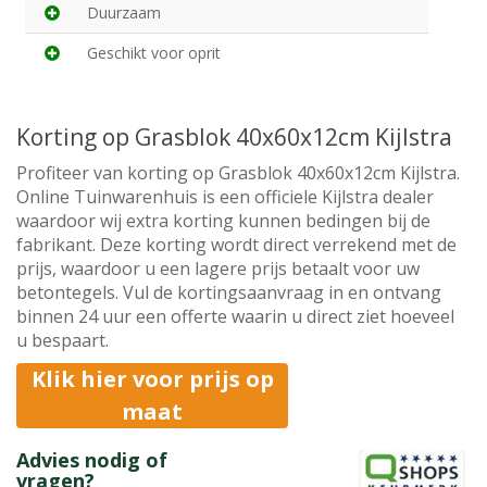
Duurzaam
Geschikt voor oprit
Korting op Grasblok 40x60x12cm Kijlstra
Profiteer van korting op Grasblok 40x60x12cm Kijlstra.
Online Tuinwarenhuis is een officiele Kijlstra dealer
waardoor wij extra korting kunnen bedingen bij de
fabrikant. Deze korting wordt direct verrekend met de
prijs, waardoor u een lagere prijs betaalt voor uw
betontegels. Vul de kortingsaanvraag in en ontvang
binnen 24 uur een offerte waarin u direct ziet hoeveel
u bespaart.
Klik hier voor prijs op
maat
Advies nodig of
vragen?