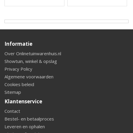
Informatie
Over Onlinetuinwarenhuis.nl
Showtuin, winkel & opslag
Privacy Policy
Algemene voorwaarden
Cookies beleid
Sitemap
Klantenservice
Contact
Bestel- en betaalproces
Leveren en ophalen