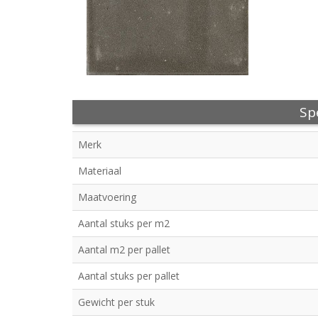
Spe
Merk
Materiaal
Maatvoering
Aantal stuks per m2
Aantal m2 per pallet
Aantal stuks per pallet
Gewicht per stuk