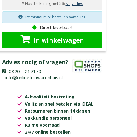
* Houd rekening met 5%
snijverlies
Het minimum te bestellen aantal is 0
Direct leverbaar!
In winkelwagen
Advies nodig of vragen?
0320 – 219170
info@onlinetuinwarenhuis.nl
A-kwaliteit bestrating
Veilig en snel betalen via iDEAL
Retourneren binnen 14 dagen
Vakkundig personeel
Ruime voorraad
24/7 online bestellen