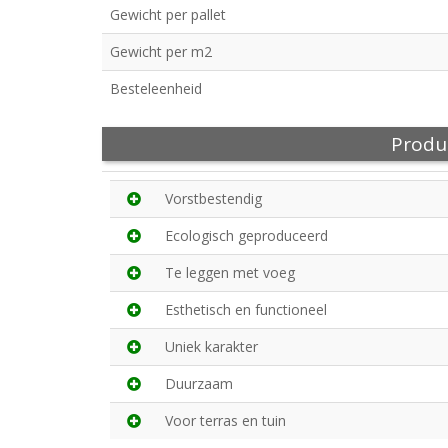
Gewicht per pallet
Gewicht per m2
Besteleenheid
Produ
Vorstbestendig
Ecologisch geproduceerd
Te leggen met voeg
Esthetisch en functioneel
Uniek karakter
Duurzaam
Voor terras en tuin