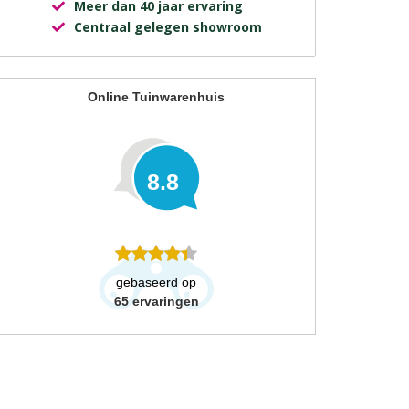
Meer dan 40 jaar ervaring
Centraal gelegen showroom
Online Tuinwarenhuis
8.8
gebaseerd op
65
ervaringen