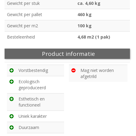
Gewicht per stuk
ca. 4,60 kg
Gewicht per pallet
460 kg
Gewicht per m2
100 kg
Besteleenheid
4,68 m2 (1 pak)
Product informatie
Vorstbestendig
Mag niet worden
afgetrild
Ecologisch
geproduceerd
Esthetisch en
functioneel
Uniek karakter
Duurzaam