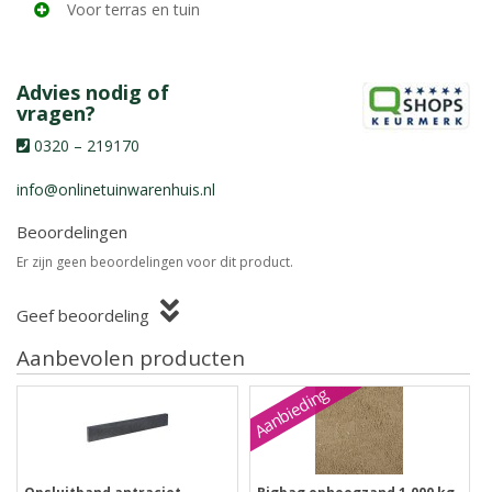
Voor terras en tuin
Advies nodig of
vragen?
0320 – 219170
info@onlinetuinwarenhuis.nl
Beoordelingen
Er zijn geen beoordelingen voor dit product.
Geef beoordeling
Aanbevolen producten
Aanbieding