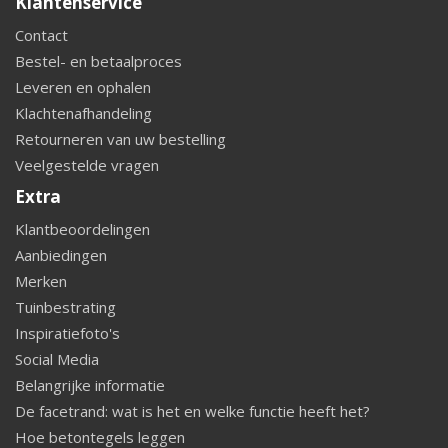
Klantenservice
Contact
Bestel- en betaalproces
Leveren en ophalen
Klachtenafhandeling
Retourneren van uw bestelling
Veelgestelde vragen
Extra
Klantbeoordelingen
Aanbiedingen
Merken
Tuinbestrating
Inspiratiefoto's
Social Media
Belangrijke informatie
De facetrand: wat is het en welke functie heeft het?
Hoe betontegels leggen