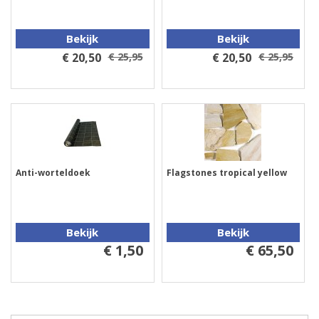
Bekijk
Bekijk
€ 20,50
€ 25,95
€ 20,50
€ 25,95
Anti-worteldoek
Flagstones tropical yellow
Bekijk
Bekijk
€ 1,50
€ 65,50