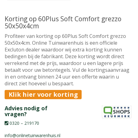
Korting op 60Plus Soft Comfort grezzo
50x50x4cm
Profiteer van korting op 60Plus Soft Comfort grezzo
50x50x4cm. Online Tuinwarenhuis is een officiele
Excluton dealer waardoor wij extra korting kunnen
bedingen bij de fabrikant. Deze korting wordt direct
verrekend met de prijs, waardoor u een lagere prijs
betaalt voor uw betontegels. Vul de kortingsaanvraag
in en ontvang binnen 24 uur een offerte waarin u
direct ziet hoeveel u bespaart.
Klik hier voor korting
Advies nodig of
vragen?
0320 – 219170
info@onlinetuinwarenhuis.nl