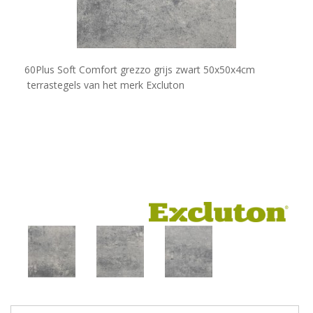
60Plus Soft Comfort grezzo grijs zwart 50x50x4cm​
terrastegels van het merk Excluton