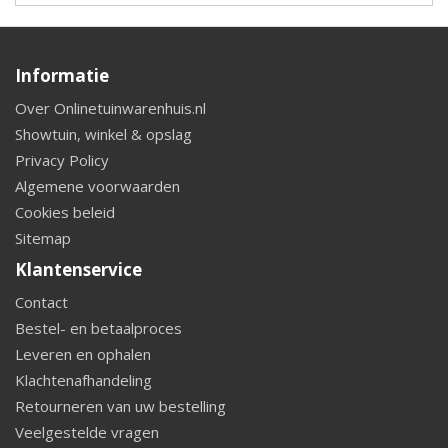
Informatie
Over Onlinetuinwarenhuis.nl
Showtuin, winkel & opslag
Privacy Policy
Algemene voorwaarden
Cookies beleid
Sitemap
Klantenservice
Contact
Bestel- en betaalproces
Leveren en ophalen
Klachtenafhandeling
Retourneren van uw bestelling
Veelgestelde vragen