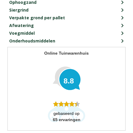
Ophoogzand
Siergrind
Verpakte grond per pallet
Afwatering
Voegmiddel
Onderhoudsmiddelen
Online Tuinwarenhuis
8.8
gebaseerd op
65
ervaringen