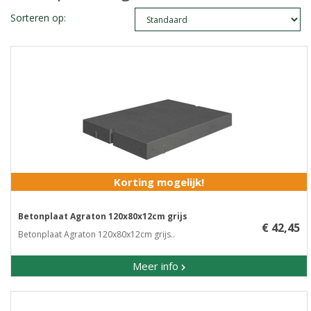
Sorteren op:
Korting mogelijk!
Betonplaat Agraton 120x80x12cm grijs
€ 42,45
Betonplaat Agraton 120x80x12cm grijs..
Meer info