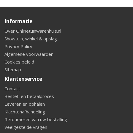
Informatie
Over Onlinetuinwarenhuis.nl
Showtuin, winkel & opslag
Privacy Policy
Algemene voorwaarden
Cookies beleid
Sitemap
Klantenservice
Contact
Bestel- en betaalproces
Leveren en ophalen
Klachtenafhandeling
Retourneren van uw bestelling
Veelgestelde vragen