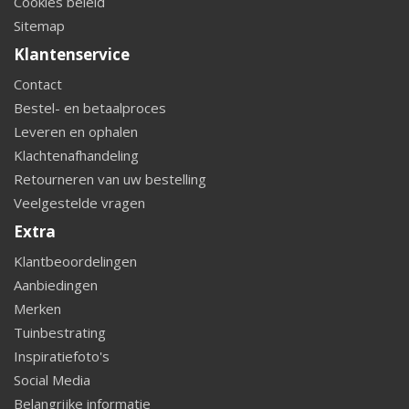
Cookies beleid
Sitemap
Klantenservice
Contact
Bestel- en betaalproces
Leveren en ophalen
Klachtenafhandeling
Retourneren van uw bestelling
Veelgestelde vragen
Extra
Klantbeoordelingen
Aanbiedingen
Merken
Tuinbestrating
Inspiratiefoto's
Social Media
Belangrijke informatie