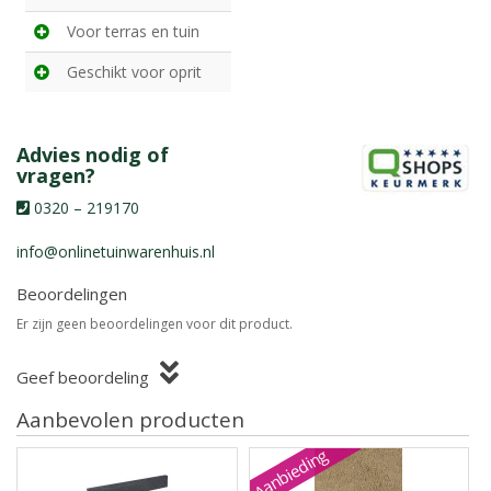
Voor terras en tuin
Geschikt voor oprit
Advies nodig of
vragen?
0320 – 219170
info@onlinetuinwarenhuis.nl
Beoordelingen
Er zijn geen beoordelingen voor dit product.
Geef beoordeling
Aanbevolen producten
Aanbieding