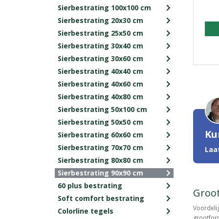
Sierbestrating 100x100 cm
Sierbestrating 20x30 cm
Sierbestrating 25x50 cm
Sierbestrating 30x40 cm
Sierbestrating 30x60 cm
Sierbestrating 40x40 cm
Sierbestrating 40x60 cm
Sierbestrating 40x80 cm
Sierbestrating 50x100 cm
Sierbestrating 50x50 cm
Ku
Sierbestrating 60x60 cm
Sierbestrating 70x70 cm
Laa
Sierbestrating 80x80 cm
Sierbestrating 90x90 cm
60 plus bestrating
Groot
Soft comfort bestrating
Voordelig
Colorline tegels
grootform