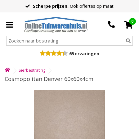
Scherpe prijzen.
Ook offertes op maat
0
Goedkope bestrating voor uw tuin en terras!
65
ervaringen
Sierbestrating
Cosmopolitan Denver 60x60x4cm