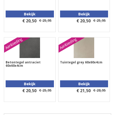
Bekijk
Bekijk
€ 20,50
€ 25,95
€ 20,50
€ 25,95
Aanbieding
Aanbieding
Betontegel antraciet
Tuintegel grey 60x60x4cm
60x60x4cm
Bekijk
Bekijk
€ 20,50
€ 25,95
€ 21,50
€ 28,95