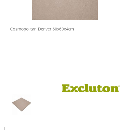
Cosmopolitan Denver 60x60x4cm