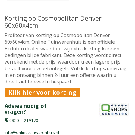
Korting op Cosmopolitan Denver
60x60x4cm
Profiteer van korting op Cosmopolitan Denver
60x60x4cm. Online Tuinwarenhuis is een officiele
Excluton dealer waardoor wij extra korting kunnen
bedingen bij de fabrikant. Deze korting wordt direct
verrekend met de prijs, waardoor u een lagere prijs
betaalt voor uw betontegels. Vul de kortingsaanvraag
in en ontvang binnen 24 uur een offerte waarin u
direct ziet hoeveel u bespaart.
Klik hier voor korting
Advies nodig of
vragen?
0320 – 219170
info@onlinetuinwarenhuis.nl