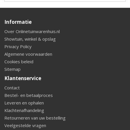
Informatie
Over Onlinetuinwarenhuis.nl
Showtuin, winkel & opslag
Privacy Policy
Algemene voorwaarden
Cookies beleid
Sitemap
Klantenservice
Contact
Bestel- en betaalproces
Leveren en ophalen
Klachtenafhandeling
Retourneren van uw bestelling
Veelgestelde vragen