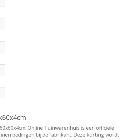
0x60x4cm
60x60x4cm. Online Tuinwarenhuis is een officiele
nnen bedingen bij de fabrikant. Deze korting wordt