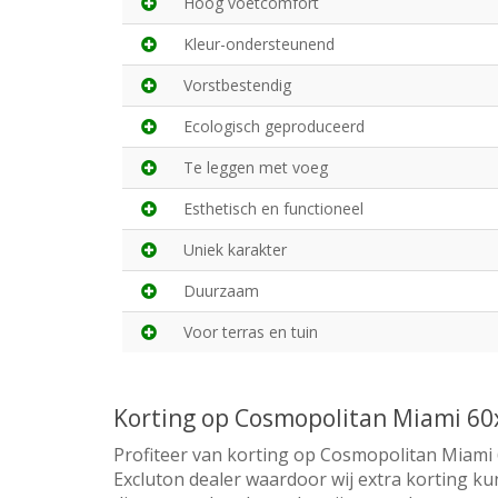
Hoog voetcomfort
Kleur-ondersteunend
Vorstbestendig
Ecologisch geproduceerd
Te leggen met voeg
Esthetisch en functioneel
Uniek karakter
Duurzaam
Voor terras en tuin
Korting op Cosmopolitan Miami 6
Profiteer van korting op Cosmopolitan Miami 
Excluton dealer waardoor wij extra korting ku