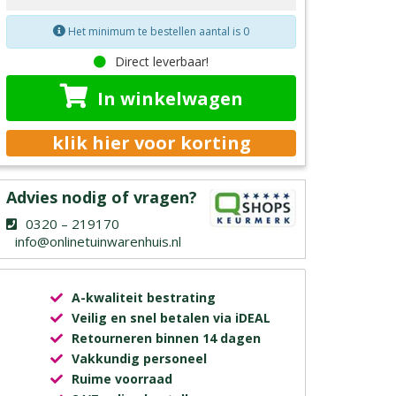
Het minimum te bestellen aantal is 0
Direct leverbaar!
In winkelwagen
klik hier voor korting
Advies nodig of vragen?
0320 – 219170
info@onlinetuinwarenhuis.nl
A-kwaliteit bestrating
Veilig en snel betalen via iDEAL
Retourneren binnen 14 dagen
Vakkundig personeel
Ruime voorraad