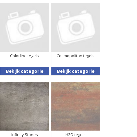
Colorline tegels
Cosmopolitan tegels
Bekijk categorie
Bekijk categorie
Infinity Stones
H2O tegels