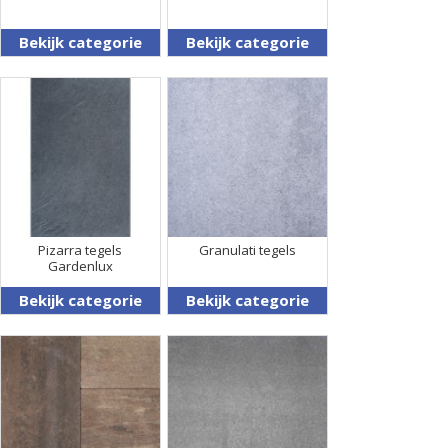
Bekijk categorie
Bekijk categorie
Pizarra tegels
Granulati tegels
Gardenlux
Bekijk categorie
Bekijk categorie