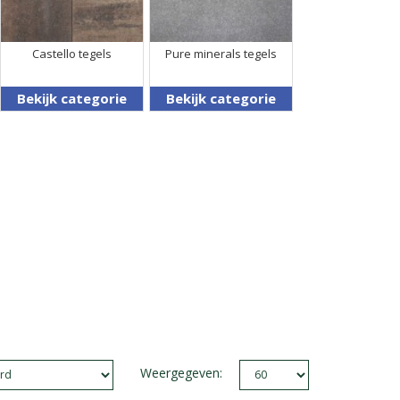
Castello tegels
Pure minerals tegels
Bekijk categorie
Bekijk categorie
Weergegeven: