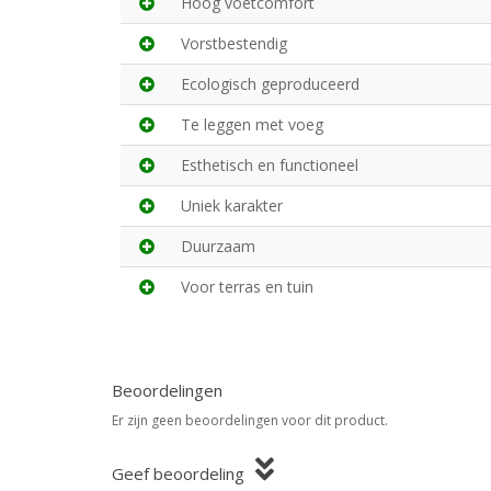
Hoog voetcomfort
Vorstbestendig
Ecologisch geproduceerd
Te leggen met voeg
Esthetisch en functioneel
Uniek karakter
Duurzaam
Voor terras en tuin
Beoordelingen
Er zijn geen beoordelingen voor dit product.
Geef beoordeling