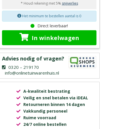
* Houd rekening met 5%
snijverlies
Het minimum te bestellen aantal is 0
Direct leverbaar!
In winkelwagen
Advies nodig of vragen?
0320 – 219170
info@onlinetuinwarenhuis.nl
A-kwaliteit bestrating
Veilig en snel betalen via iDEAL
Retourneren binnen 14 dagen
Vakkundig personeel
Ruime voorraad
24/7 online bestellen