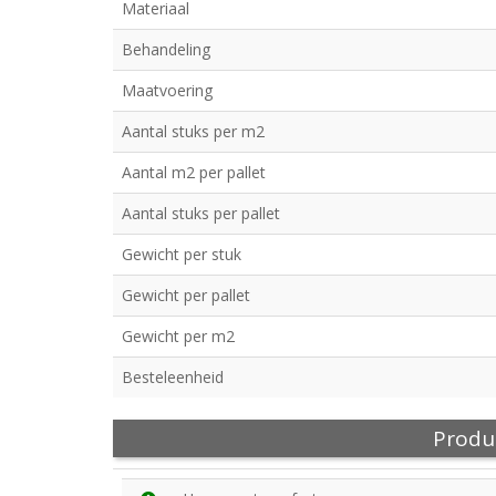
Materiaal
Behandeling
Maatvoering
Aantal stuks per m2
Aantal m2 per pallet
Aantal stuks per pallet
Gewicht per stuk
Gewicht per pallet
Gewicht per m2
Besteleenheid
Produ