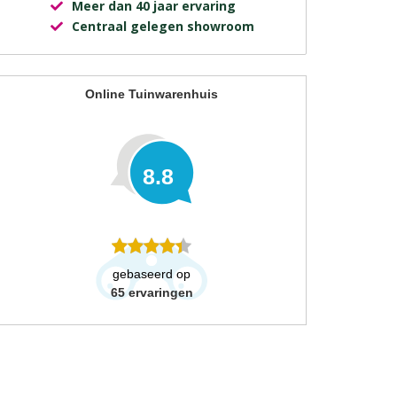
Meer dan 40 jaar ervaring
Centraal gelegen showroom
Online Tuinwarenhuis
8.8
gebaseerd op
65
ervaringen