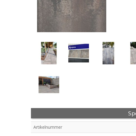
Spe
Artikelnummer