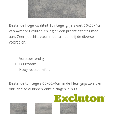
Bestel de hoge kwaliteit Tuintegel grijs zwart 60x60x4cm
van A-merk Excluton en leg er een prachtig terras mee
aan. Zeer geschikt voor in de tuin dankzij de diverse
voordelen.
Vorstbestendig
Duurzaam
Hoog voetcomfort
Bestel de tuintegels 60x60x4cm in de kleur grijs zwart en
ontvang ze al binnen enkele dagen in huis.