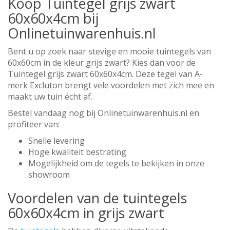
Koop Tuintegel grijs zwart
60x60x4cm bij
Onlinetuinwarenhuis.nl
Bent u op zoek naar stevige en mooie tuintegels van
60x60cm in de kleur grijs zwart? Kies dan voor de
Tuintegel grijs zwart 60x60x4cm. Deze tegel van A-
merk Excluton brengt vele voordelen met zich mee en
maakt uw tuin écht af.
Bestel vandaag nog bij Onlinetuinwarenhuis.nl en
profiteer van:
Snelle levering
Hoge kwaliteit bestrating
Mogelijkheid om de tegels te bekijken in onze
showroom
Voordelen van de tuintegels
60x60x4cm in grijs zwart