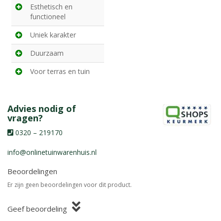
Esthetisch en
functioneel
Uniek karakter
Duurzaam
Voor terras en tuin
Advies nodig of
vragen?
0320 – 219170
info@onlinetuinwarenhuis.nl
Beoordelingen
Er zijn geen beoordelingen voor dit product.
Geef beoordeling