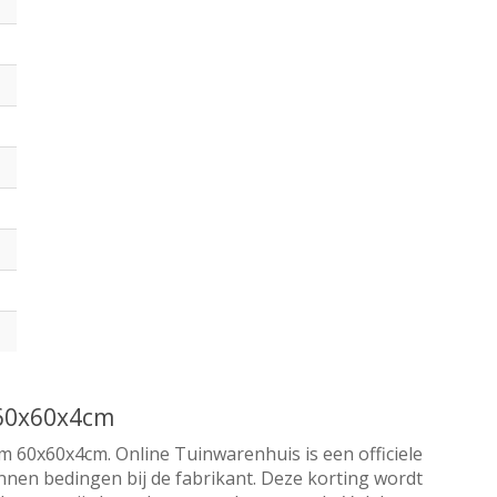
 60x60x4cm
 60x60x4cm. Online Tuinwarenhuis is een officiele
nnen bedingen bij de fabrikant. Deze korting wordt