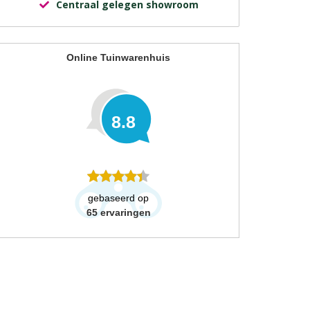
Centraal gelegen showroom
Online Tuinwarenhuis
8.8
gebaseerd op
65
ervaringen