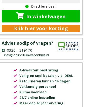
Direct leverbaar!
In winkelwagen
klik hier voor korting
Advies nodig of vragen?
0320 – 219170
info@onlinetuinwarenhuis.nl
A-kwaliteit bestrating
Veilig en snel betalen via iDEAL
Retourneren binnen 14 dagen
Vakkundig personeel
Ruime voorraad
24/7 online bestellen
Meer dan 40 jaar ervaring