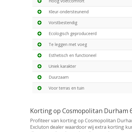
Hoog voetcomfort
Kleur-ondersteunend
Vorstbestendig
Ecologisch geproduceerd
Te leggen met voeg
Esthetisch en functioneel
Uniek karakter
Duurzaam
Voor terras en tuin
Korting op Cosmopolitan Durham
Profiteer van korting op Cosmopolitan Durham
Excluton dealer waardoor wij extra korting ku