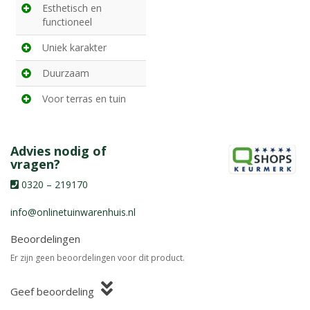
Esthetisch en
functioneel
Uniek karakter
Duurzaam
Voor terras en tuin
Advies nodig of
vragen?
0320 – 219170
info@onlinetuinwarenhuis.nl
Beoordelingen
Er zijn geen beoordelingen voor dit product.
Geef beoordeling