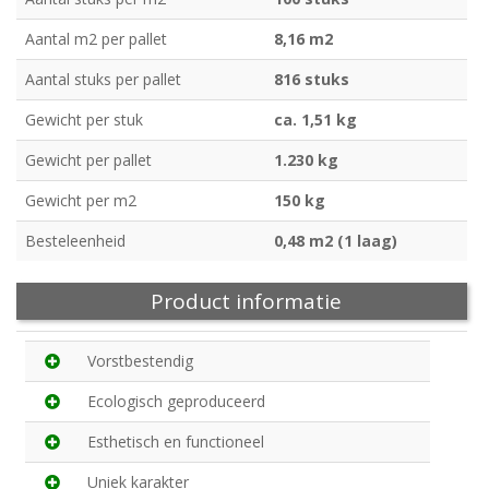
Aantal m2 per pallet
8,16 m2
Aantal stuks per pallet
816 stuks
Gewicht per stuk
ca. 1,51 kg
Gewicht per pallet
1.230 kg
Gewicht per m2
150 kg
Besteleenheid
0,48 m2 (1 laag)
Product informatie
Vorstbestendig
Ecologisch geproduceerd
Esthetisch en functioneel
Uniek karakter