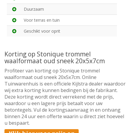
Duurzaam
Voor terras en tuin
Geschikt voor oprit
Korting op Stonique trommel
waalformaat oud sneek 20x5x7cm
Profiteer van korting op Stonique trommel
waalformaat oud sneek 20x5x7cm. Online
Tuinwarenhuis is een officiele Kijlstra dealer waardoor
wij extra korting kunnen bedingen bij de fabrikant.
Deze korting wordt direct verrekend met de prijs,
waardoor u een lagere prijs betaalt voor uw
betontegels. Vul de kortingsaanvraag in en ontvang
binnen 24 uur een offerte waarin u direct ziet hoeveel
u bespaart.