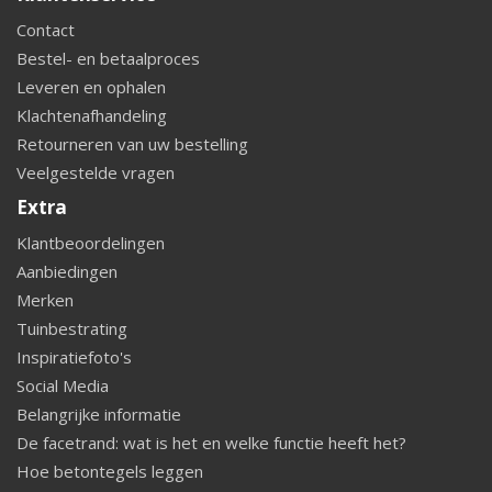
Contact
Bestel- en betaalproces
Leveren en ophalen
Klachtenafhandeling
Retourneren van uw bestelling
Veelgestelde vragen
Extra
Klantbeoordelingen
Aanbiedingen
Merken
Tuinbestrating
Inspiratiefoto's
Social Media
Belangrijke informatie
De facetrand: wat is het en welke functie heeft het?
Hoe betontegels leggen