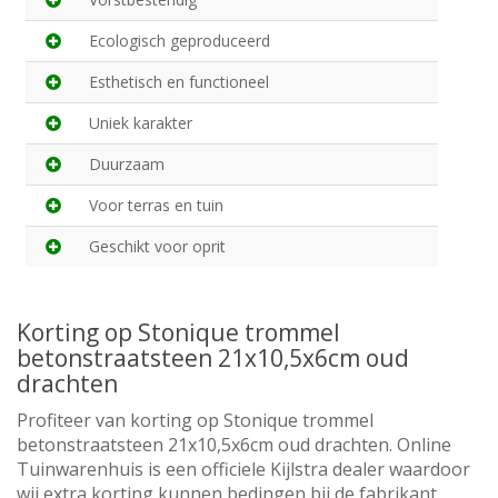
Ecologisch geproduceerd
Esthetisch en functioneel
Uniek karakter
Duurzaam
Voor terras en tuin
Geschikt voor oprit
Korting op Stonique trommel
betonstraatsteen 21x10,5x6cm oud
drachten
Profiteer van korting op Stonique trommel
betonstraatsteen 21x10,5x6cm oud drachten. Online
Tuinwarenhuis is een officiele Kijlstra dealer waardoor
wij extra korting kunnen bedingen bij de fabrikant.