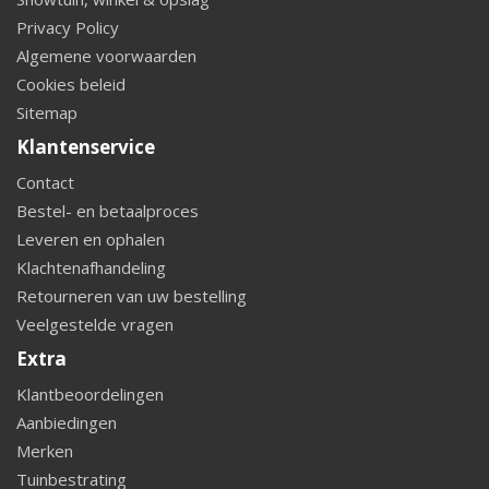
Privacy Policy
Algemene voorwaarden
Cookies beleid
Sitemap
Klantenservice
Contact
Bestel- en betaalproces
Leveren en ophalen
Klachtenafhandeling
Retourneren van uw bestelling
Veelgestelde vragen
Extra
Klantbeoordelingen
Aanbiedingen
Merken
Tuinbestrating