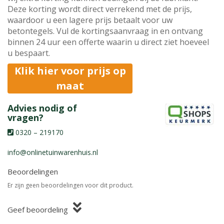
Deze korting wordt direct verrekend met de prijs,
waardoor u een lagere prijs betaalt voor uw
betontegels. Vul de kortingsaanvraag in en ontvang
binnen 24 uur een offerte waarin u direct ziet hoeveel
u bespaart.
Klik hier voor prijs op
maat
Advies nodig of
vragen?
0320 – 219170
info@onlinetuinwarenhuis.nl
Beoordelingen
Er zijn geen beoordelingen voor dit product.
Geef beoordeling